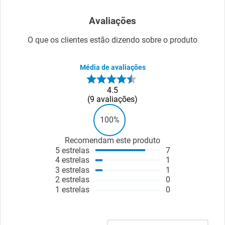
Avaliações
O que os clientes estão dizendo sobre o produto
Média de avaliações
4.5
9
avaliações
100%
Recomendam este produto
5
estrelas
7
4
estrelas
1
3
estrelas
1
2
estrelas
0
1
estrelas
0