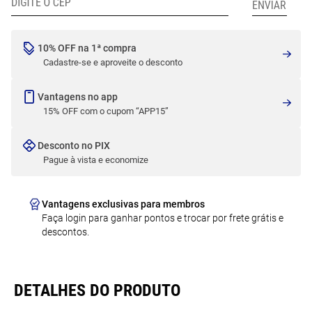
10% OFF na 1ª compra
Cadastre-se e aproveite o desconto
Vantagens no app
15% OFF com o cupom “APP15”
Desconto no PIX
Pague à vista e economize
Vantagens exclusivas para membros
Faça login para ganhar pontos e trocar por frete grátis e
descontos.