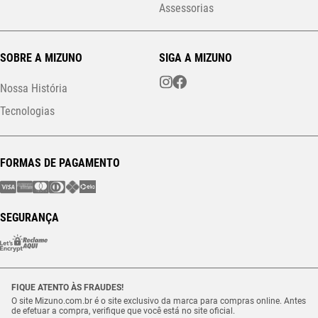
Assessorias
SOBRE A MIZUNO
SIGA A MIZUNO
Nossa História
Tecnologias
FORMAS DE PAGAMENTO
SEGURANÇA
FIQUE ATENTO ÀS FRAUDES!
O site Mizuno.com.br é o site exclusivo da marca para compras online. Antes
de efetuar a compra, verifique que você está no site oficial.