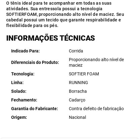
O tênis ideal para te acompanhar em todas as suas
atividades. Sua entressola possui a tecnologia
SOFTIERFOAM, proporcionando alto nível de maciez. Seu
cabedal possui um tecido que garante respirabilidade e
flexibilidade para os pés.
INFORMAÇÕES TÉCNICAS
Indicado Para
Corrida
Proporcionando alto nível de
Diferenciais do Produto
maciez
Tecnologia
SOFTIER FOAM
Linha
RUNNING
Solado
Borracha
Fechamento
Cadarço
Garantia do Fabricante
Contra defeito de fabricação
Origem
Nacional