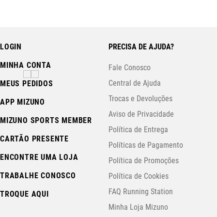
LOGIN
PRECISA DE AJUDA?
MINHA CONTA
Fale Conosco
Central de Ajuda
MEUS PEDIDOS
Trocas e Devoluções
APP MIZUNO
Aviso de Privacidade
MIZUNO SPORTS MEMBER
Política de Entrega
CARTÃO PRESENTE
Políticas de Pagamento
ENCONTRE UMA LOJA
Política de Promoções
TRABALHE CONOSCO
Política de Cookies
FAQ Running Station
TROQUE AQUI
Minha Loja Mizuno