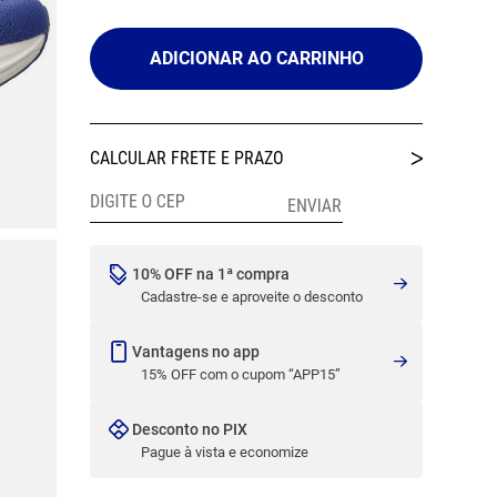
ADICIONAR AO CARRINHO
10% OFF na 1ª compra
Cadastre-se e aproveite o desconto
Vantagens no app
15% OFF com o cupom “APP15”
Desconto no PIX
Pague à vista e economize