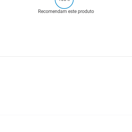
Recomendam este produto