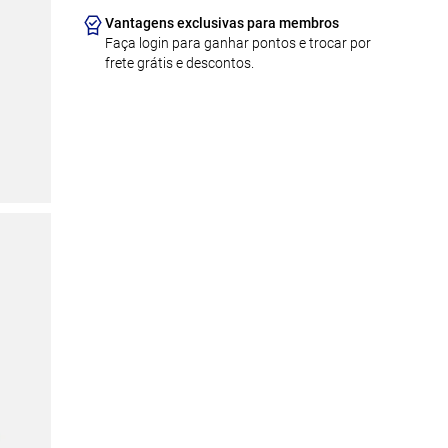
Vantagens exclusivas para membros
Faça login para ganhar pontos e trocar por
frete grátis e descontos.