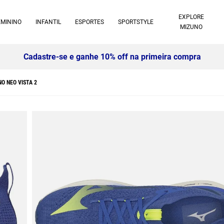
EXPLORE
EMININO
INFANTIL
ESPORTES
SPORTSTYLE
MIZUNO
NO NEO VISTA 2