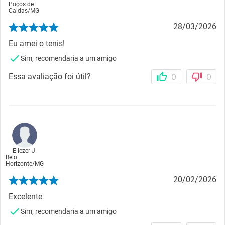
Poços de
Caldas
/
MG
28/03/2026
Eu amei o tenis!
Sim, recomendaria a um amigo
Essa avaliação foi útil?
0
0
Eliezer J.
Belo
Horizonte
/
MG
20/02/2026
Excelente
Sim, recomendaria a um amigo