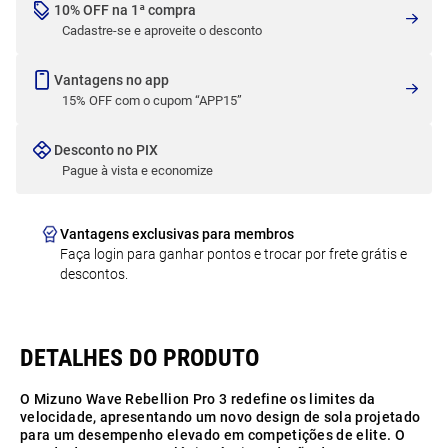
10% OFF na 1ª compra
Cadastre-se e aproveite o desconto
Vantagens no app
15% OFF com o cupom “APP15”
Desconto no PIX
Pague à vista e economize
Vantagens exclusivas para membros
Faça login para ganhar pontos e trocar por frete grátis e
descontos.
O Mizuno Wave Rebellion Pro 3 redefine os limites da
velocidade, apresentando um novo design de sola projetado
para um desempenho elevado em competições de elite. O