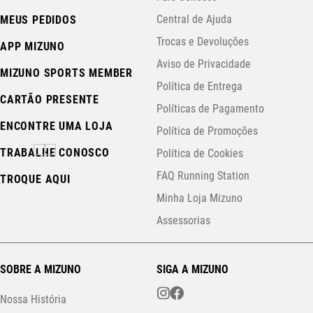
Central de Ajuda
MEUS PEDIDOS
Trocas e Devoluções
APP MIZUNO
Aviso de Privacidade
MIZUNO SPORTS MEMBER
Política de Entrega
CARTÃO PRESENTE
Políticas de Pagamento
ENCONTRE UMA LOJA
Política de Promoções
TRABALHE CONOSCO
Política de Cookies
FAQ Running Station
TROQUE AQUI
Minha Loja Mizuno
Assessorias
SOBRE A MIZUNO
SIGA A MIZUNO
Nossa História