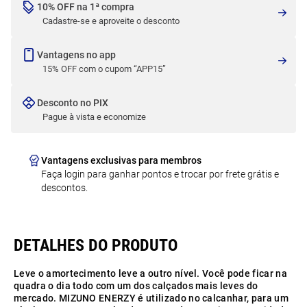
10% OFF na 1ª compra
Cadastre-se e aproveite o desconto
Vantagens no app
15% OFF com o cupom “APP15”
Desconto no PIX
Pague à vista e economize
Vantagens exclusivas para membros
Faça login para ganhar pontos e trocar por frete grátis e
descontos.
Leve o amortecimento leve a outro nível. Você pode ficar na
quadra o dia todo com um dos calçados mais leves do
mercado. MIZUNO ENERZY é utilizado no calcanhar, para um