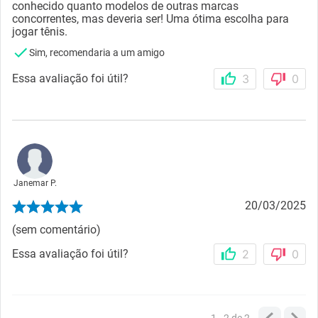
conhecido quanto modelos de outras marcas
concorrentes, mas deveria ser! Uma ótima escolha para
jogar tênis.
Sim, recomendaria a um amigo
Essa avaliação foi útil?
3
0
Janemar P.
20/03/2025
(sem comentário)
Essa avaliação foi útil?
2
0