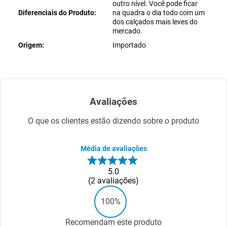
outro nível. Você pode ficar
Diferenciais do Produto
na quadra o dia todo com um
dos calçados mais leves do
mercado.
Origem
Importado
Avaliações
O que os clientes estão dizendo sobre o produto
Média de avaliações
5.0
2
avaliações
100%
Recomendam este produto