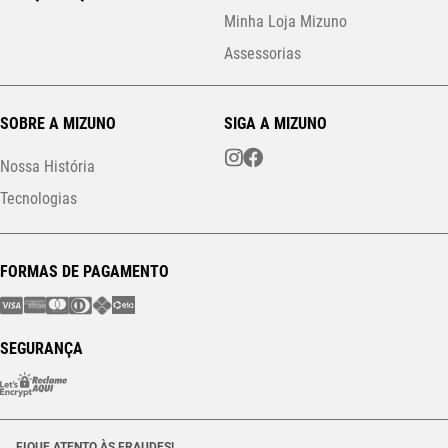
Minha Loja Mizuno
Assessorias
SOBRE A MIZUNO
SIGA A MIZUNO
Nossa História
Tecnologias
FORMAS DE PAGAMENTO
SEGURANÇA
FIQUE ATENTO ÀS FRAUDES!