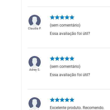
(sem comentário)
Claudia P.
Essa avaliação foi útil?
(sem comentário)
Adrey S.
Essa avaliação foi útil?
Excelente produto. Recomendo.