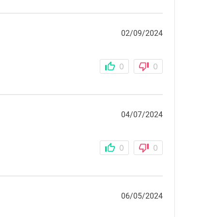
02/09/2024
0
0
04/07/2024
0
0
06/05/2024