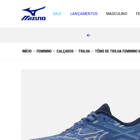
SALE
LANÇAMENTOS
MASCULINO
F
FEMININO
CALÇADOS
TRILHA
TÊNIS DE TRILHA FEMININO