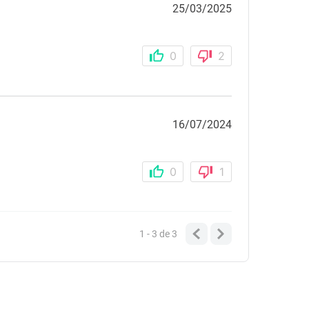
25/03/2025
0
2
16/07/2024
0
1
1 - 3
de
3