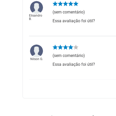
(sem comentário)
Elisandro
B.
Essa avaliação foi útil?
(sem comentário)
Nilson G.
Essa avaliação foi útil?