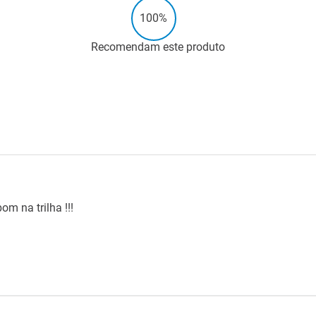
100%
Recomendam este produto
om na trilha !!!