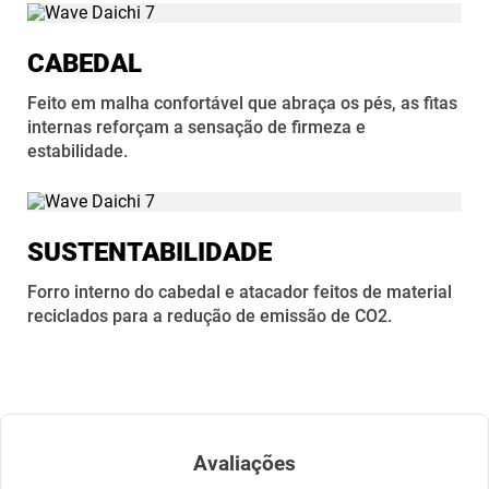
CABEDAL
Feito em malha confortável que abraça os pés, as fitas
internas reforçam a sensação de firmeza e
estabilidade.
SUSTENTABILIDADE
Forro interno do cabedal e atacador feitos de material
reciclados para a redução de emissão de CO2.
Avaliações