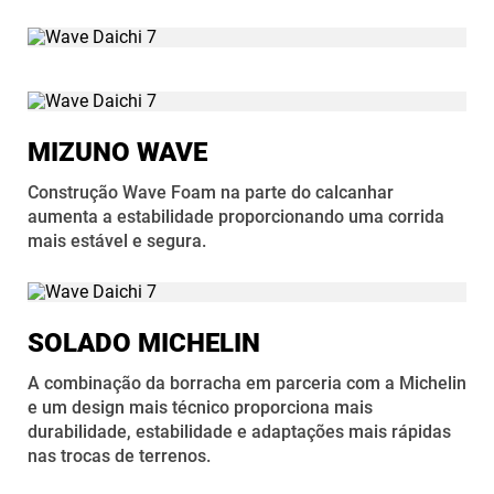
MIZUNO WAVE
Construção Wave Foam na parte do calcanhar
aumenta a estabilidade proporcionando uma corrida
mais estável e segura.
SOLADO MICHELIN
A combinação da borracha em parceria com a Michelin
e um design mais técnico proporciona mais
durabilidade, estabilidade e adaptações mais rápidas
nas trocas de terrenos.