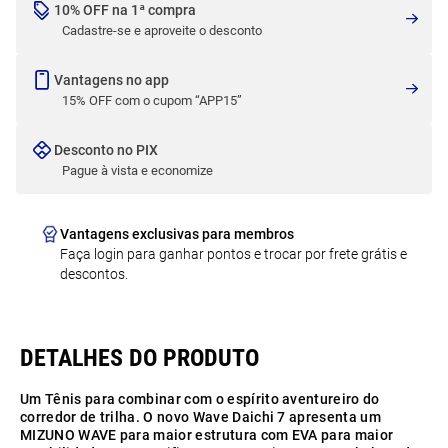
10% OFF na 1ª compra
Cadastre-se e aproveite o desconto
Vantagens no app
15% OFF com o cupom “APP15”
Desconto no PIX
Pague à vista e economize
Vantagens exclusivas para membros
Faça login para ganhar pontos e trocar por frete grátis e
descontos.
Um Tênis para combinar com o espírito aventureiro do
corredor de trilha. O novo Wave Daichi 7 apresenta um
MIZUNO WAVE para maior estrutura com EVA para maior