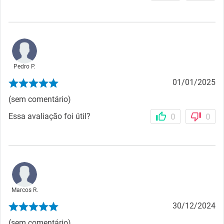
Pedro P.
01/01/2025
(sem comentário)
Essa avaliação foi útil?
0
0
Marcos R.
30/12/2024
(sem comentário)