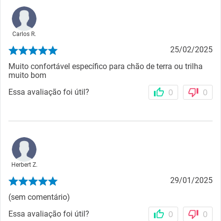
Carlos R.
25/02/2025
Muito confortável específico para chão de terra ou trilha
muito bom
Essa avaliação foi útil?
0
0
Herbert Z.
29/01/2025
(sem comentário)
Essa avaliação foi útil?
0
0