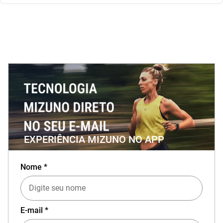
EXPERIÊNCIA MIZUNO NO APP
Nome *
E-mail *