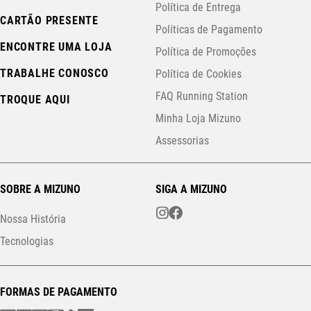
Política de Entrega
CARTÃO PRESENTE
Políticas de Pagamento
ENCONTRE UMA LOJA
Política de Promoções
TRABALHE CONOSCO
Política de Cookies
FAQ Running Station
TROQUE AQUI
Minha Loja Mizuno
Assessorias
SOBRE A MIZUNO
SIGA A MIZUNO
Nossa História
Tecnologias
FORMAS DE PAGAMENTO