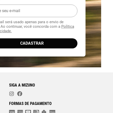
*
ail será usado apenas para o envio de
. Ao continuar, você concorda com a
Política
cidade.
CADASTRAR
SIGA A MIZUNO
FORMAS DE PAGAMENTO