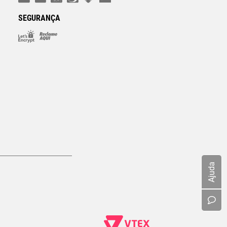
SEGURANÇA
Ajuda