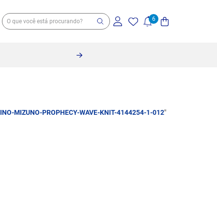
INO-MIZUNO-PROPHECY-WAVE-KNIT-4144254-1-012
"