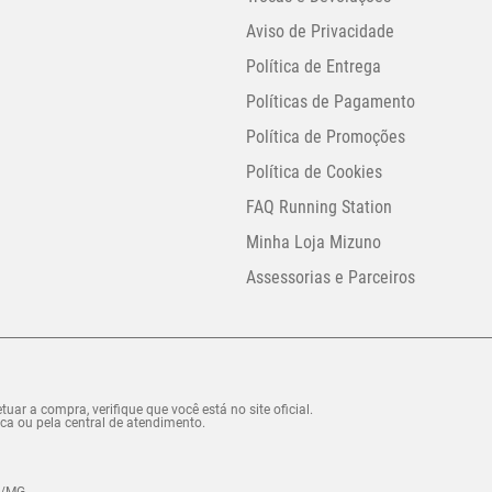
Aviso de Privacidade
Política de Entrega
Políticas de Pagamento
Política de Promoções
Política de Cookies
FAQ Running Station
Minha Loja Mizuno
Assessorias e Parceiros
uar a compra, verifique que você está no site oficial.
ca ou pela central de atendimento.