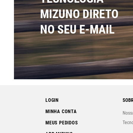
MIZUNO DIRETO
NO SEU E-MAIL
LOGIN
SOBR
MINHA CONTA
Nossa
Tecno
MEUS PEDIDOS