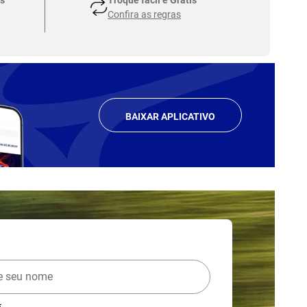
Confira as regras
BAIXAR APLICATIVO