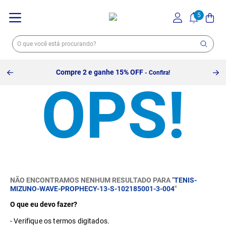
Compre 2 e ganhe 15% OFF
- Confira!
NÃO ENCONTRAMOS NENHUM RESULTADO PARA "
TENIS-
MIZUNO-WAVE-PROPHECY-13-S-102185001-3-004
"
O que eu devo fazer?
Verifique os termos digitados.