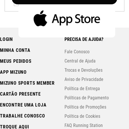
LOGIN
PRECISA DE AJUDA?
MINHA CONTA
Fale Conosco
Central de Ajuda
MEUS PEDIDOS
Trocas e Devoluções
APP MIZUNO
Aviso de Privacidade
MIZUNO SPORTS MEMBER
Política de Entrega
CARTÃO PRESENTE
Políticas de Pagamento
ENCONTRE UMA LOJA
Política de Promoções
TRABALHE CONOSCO
Política de Cookies
FAQ Running Station
TROQUE AQUI