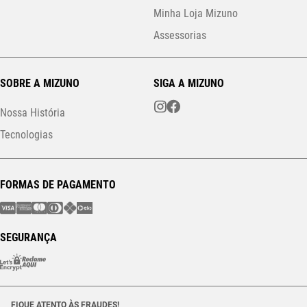
Minha Loja Mizuno
Assessorias
SOBRE A MIZUNO
SIGA A MIZUNO
Nossa História
Tecnologias
FORMAS DE PAGAMENTO
SEGURANÇA
FIQUE ATENTO ÀS FRAUDES!