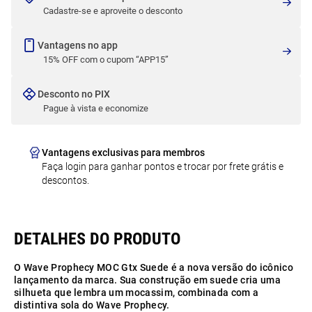
Cadastre-se e aproveite o desconto
Vantagens no app
15% OFF com o cupom “APP15”
Desconto no PIX
Pague à vista e economize
Vantagens exclusivas para membros
Faça login para ganhar pontos e trocar por frete grátis e
descontos.
O Wave Prophecy MOC Gtx Suede é a nova versão do icônico
lançamento da marca. Sua construção em suede cria uma
silhueta que lembra um mocassim, combinada com a
distintiva sola do Wave Prophecy.