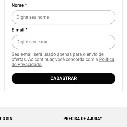
Nome *
E-mail *
Seu e-mail será usado apenas para o envio de
ofertas. Ao continuar, você concorda com a
Política
de Privacidade.
CADASTRAR
LOGIN
PRECISA DE AJUDA?