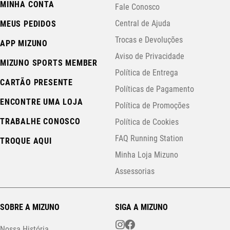
MINHA CONTA
Fale Conosco
Central de Ajuda
MEUS PEDIDOS
Trocas e Devoluções
APP MIZUNO
Aviso de Privacidade
MIZUNO SPORTS MEMBER
Política de Entrega
CARTÃO PRESENTE
Políticas de Pagamento
ENCONTRE UMA LOJA
Política de Promoções
TRABALHE CONOSCO
Política de Cookies
FAQ Running Station
TROQUE AQUI
Minha Loja Mizuno
Assessorias
SOBRE A MIZUNO
SIGA A MIZUNO
Nossa História