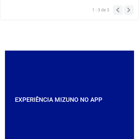
1 - 3
de
3
EXPERIÊNCIA MIZUNO NO APP