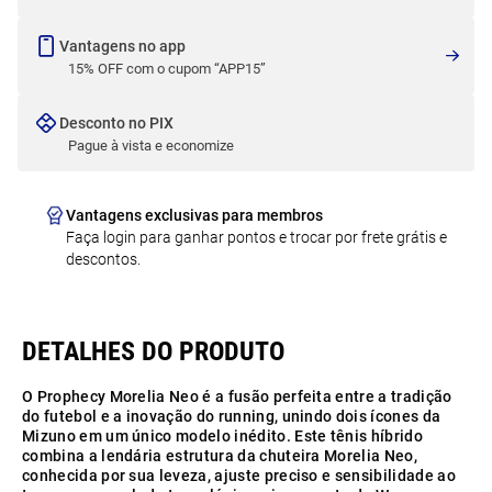
Vantagens no app
15% OFF com o cupom “APP15”
Desconto no PIX
Pague à vista e economize
Vantagens exclusivas para membros
Faça login para ganhar pontos e trocar por frete grátis e
descontos.
O Prophecy Morelia Neo é a fusão perfeita entre a tradição
do futebol e a inovação do running, unindo dois ícones da
Mizuno em um único modelo inédito. Este tênis híbrido
combina a lendária estrutura da chuteira Morelia Neo,
conhecida por sua leveza, ajuste preciso e sensibilidade ao