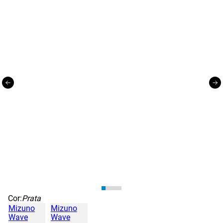
Cor:
Prata