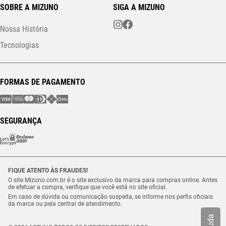
SOBRE A MIZUNO
SIGA A MIZUNO
Nossa História
Tecnologias
FORMAS DE PAGAMENTO
SEGURANÇA
FIQUE ATENTO ÀS FRAUDES!
O site Mizuno.com.br é o site exclusivo da marca para compras online. Antes
de efetuar a compra, verifique que você está no site oficial.
Em caso de dúvida ou comunicação suspeita, se informe nos perfis oficiais
da marca ou pela central de atendimento.
Ajuda