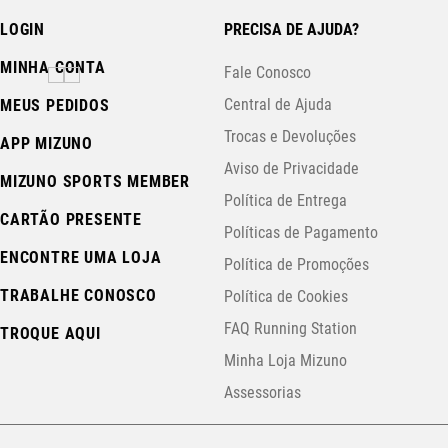
LOGIN
PRECISA DE AJUDA?
MINHA CONTA
Fale Conosco
Central de Ajuda
MEUS PEDIDOS
Trocas e Devoluções
APP MIZUNO
Aviso de Privacidade
MIZUNO SPORTS MEMBER
Política de Entrega
CARTÃO PRESENTE
Políticas de Pagamento
ENCONTRE UMA LOJA
Política de Promoções
TRABALHE CONOSCO
Política de Cookies
FAQ Running Station
TROQUE AQUI
Minha Loja Mizuno
Assessorias