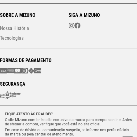
SOBRE A MIZUNO
SIGA A MIZUNO
Nossa História
Tecnologias
FORMAS DE PAGAMENTO
SEGURANÇA
FIQUE ATENTO ÀS FRAUDES!
O site Mizuno.com.br é o site exclusivo da marca para compras online. Antes
de efetuar a compra, verifique que você está no site oficial.
Em caso de dúvida ou comunicação suspeita, se informe nos perfis oficiais
da marca ou pela central de atendimento.