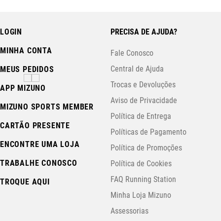
LOGIN
PRECISA DE AJUDA?
MINHA CONTA
Fale Conosco
Central de Ajuda
MEUS PEDIDOS
Trocas e Devoluções
APP MIZUNO
Aviso de Privacidade
MIZUNO SPORTS MEMBER
Política de Entrega
CARTÃO PRESENTE
Políticas de Pagamento
ENCONTRE UMA LOJA
Política de Promoções
TRABALHE CONOSCO
Política de Cookies
FAQ Running Station
TROQUE AQUI
Minha Loja Mizuno
Assessorias