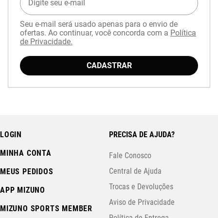
Seu e-mail será usado apenas para o envio de
ofertas. Ao continuar, você concorda com a
Política
de Privacidade.
CADASTRAR
LOGIN
PRECISA DE AJUDA?
MINHA CONTA
Fale Conosco
Central de Ajuda
MEUS PEDIDOS
Trocas e Devoluções
APP MIZUNO
Aviso de Privacidade
MIZUNO SPORTS MEMBER
Política de Entrega