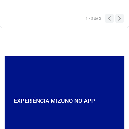
1 - 3
de
3
EXPERIÊNCIA MIZUNO NO APP