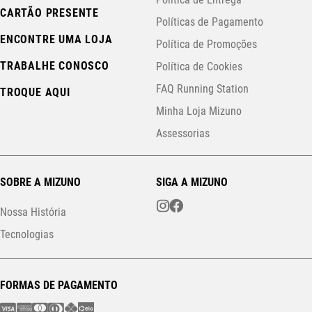
CARTÃO PRESENTE
Políticas de Pagamento
ENCONTRE UMA LOJA
Política de Promoções
TRABALHE CONOSCO
Política de Cookies
FAQ Running Station
TROQUE AQUI
Minha Loja Mizuno
Assessorias
SOBRE A MIZUNO
SIGA A MIZUNO
Nossa História
Tecnologias
FORMAS DE PAGAMENTO