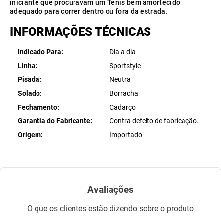
iniciante que procuravam um Tênis bem amortecido
adequado para correr dentro ou fora da estrada.
INFORMAÇÕES TÉCNICAS
Indicado Para
Dia a dia
Linha
Sportstyle
Pisada
Neutra
Solado
Borracha
Fechamento
Cadarço
Garantia do Fabricante
Contra defeito de fabricação.
Origem
Importado
Avaliações
O que os clientes estão dizendo sobre o produto