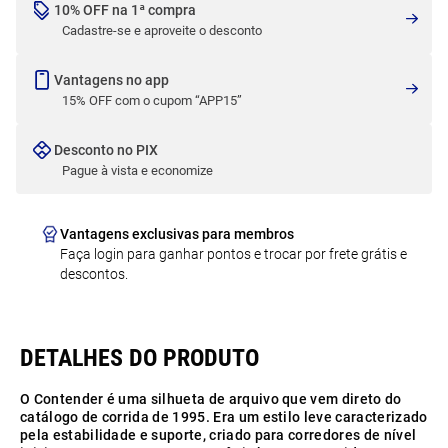
10% OFF na 1ª compra
Cadastre-se e aproveite o desconto
Vantagens no app
15% OFF com o cupom “APP15”
Desconto no PIX
Pague à vista e economize
Vantagens exclusivas para membros
Faça login para ganhar pontos e trocar por frete grátis e
descontos.
O Contender é uma silhueta de arquivo que vem direto do
catálogo de corrida de 1995. Era um estilo leve caracterizado
pela estabilidade e suporte, criado para corredores de nível