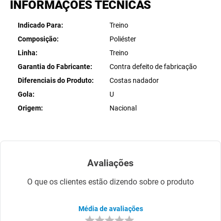
INFORMAÇÕES TÉCNICAS
Indicado Para
Treino
Composição
Poliéster
Linha
Treino
Garantia do Fabricante
Contra defeito de fabricação
Diferenciais do Produto
Costas nadador
Gola
U
Origem
Nacional
Avaliações
O que os clientes estão dizendo sobre o produto
Média de avaliações