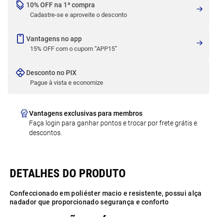
10% OFF na 1ª compra
Cadastre-se e aproveite o desconto
Vantagens no app
15% OFF com o cupom “APP15”
Desconto no PIX
Pague à vista e economize
Vantagens exclusivas para membros
Faça login para ganhar pontos e trocar por frete grátis e
descontos.
Confeccionado em poliéster macio e resistente, possui alça
nadador que proporcionado segurança e conforto