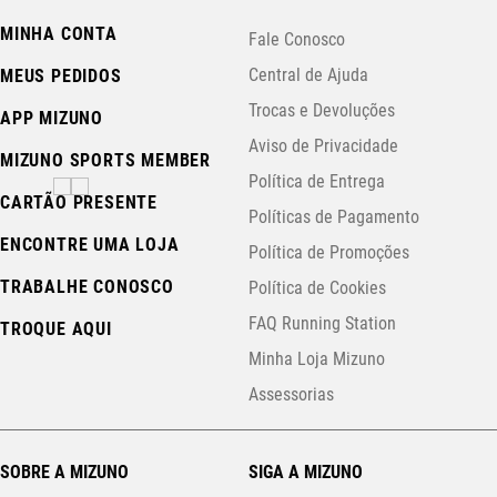
MINHA CONTA
Fale Conosco
Central de Ajuda
MEUS PEDIDOS
Trocas e Devoluções
APP MIZUNO
Aviso de Privacidade
MIZUNO SPORTS MEMBER
Política de Entrega
CARTÃO PRESENTE
Políticas de Pagamento
ENCONTRE UMA LOJA
Política de Promoções
TRABALHE CONOSCO
Política de Cookies
FAQ Running Station
TROQUE AQUI
Minha Loja Mizuno
Assessorias
SOBRE A MIZUNO
SIGA A MIZUNO