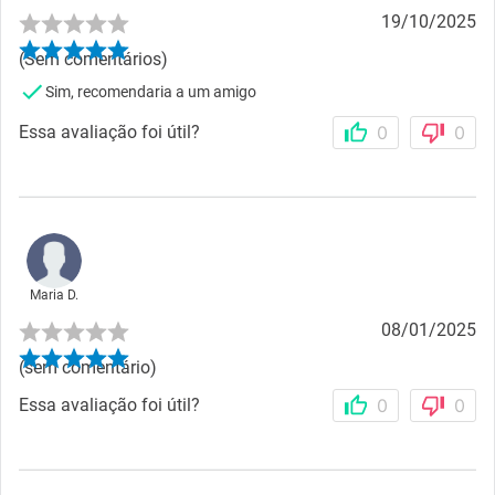
19/10/2025
(Sem comentários)
Sim, recomendaria a um amigo
Essa avaliação foi útil?
0
0
Maria D.
08/01/2025
(sem comentário)
Essa avaliação foi útil?
0
0