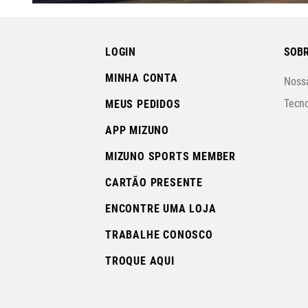
LOGIN
SOBR
MINHA CONTA
Nossa
Tecno
MEUS PEDIDOS
APP MIZUNO
MIZUNO SPORTS MEMBER
CARTÃO PRESENTE
ENCONTRE UMA LOJA
TRABALHE CONOSCO
TROQUE AQUI