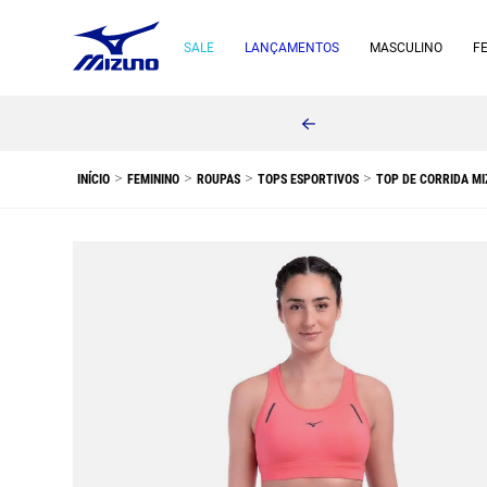
SALE
LANÇAMENTOS
MASCULINO
F
FEMININO
ROUPAS
TOPS ESPORTIVOS
TOP DE CORRIDA MI