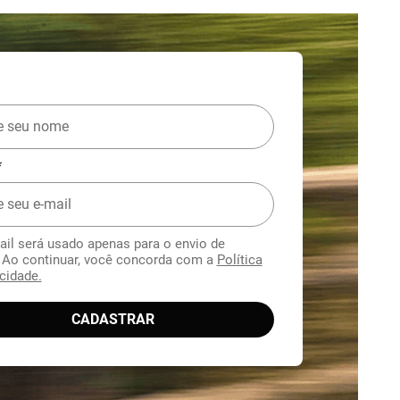
*
ail será usado apenas para o envio de
. Ao continuar, você concorda com a
Política
cidade.
CADASTRAR