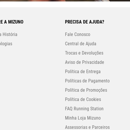
E A MIZUNO
PRECISA DE AJUDA?
 História
Fale Conosco
logias
Central de Ajuda
Trocas e Devoluções
Aviso de Privacidade
Política de Entrega
Políticas de Pagamento
Política de Promoções
Política de Cookies
FAQ Running Station
Minha Loja Mizuno
Assessorias e Parceiros