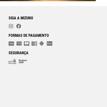
SIGA A MIZUNO
FORMAS DE PAGAMENTO
SEGURANÇA