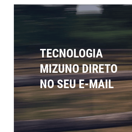
TECNOLOGIA
MIZUNO DIRETO
NO SEU E-MAIL