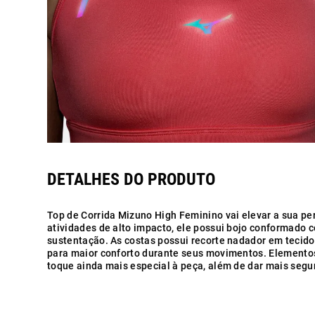
Top de Corrida Mizuno High Feminino vai elevar a sua pe
atividades de alto impacto, ele possui bojo conformado c
sustentação. As costas possui recorte nadador em tecid
para maior conforto durante seus movimentos. Elementos
toque ainda mais especial à peça, além de dar mais segu