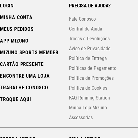
LOGIN
PRECISA DE AJUDA?
MINHA CONTA
Fale Conosco
Central de Ajuda
MEUS PEDIDOS
Trocas e Devoluções
APP MIZUNO
Aviso de Privacidade
MIZUNO SPORTS MEMBER
Política de Entrega
CARTÃO PRESENTE
Políticas de Pagamento
ENCONTRE UMA LOJA
Política de Promoções
TRABALHE CONOSCO
Política de Cookies
FAQ Running Station
TROQUE AQUI
Minha Loja Mizuno
Assessorias