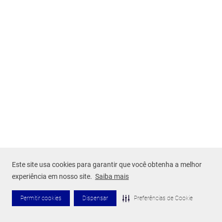
Este site usa cookies para garantir que você obtenha a melhor
experiência em nosso site.
Saiba mais
Permitir cookies
Dispensar
Preferências de Cookie