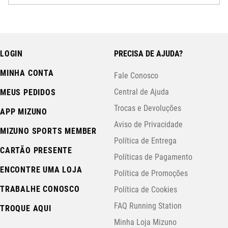
LOGIN
PRECISA DE AJUDA?
MINHA CONTA
Fale Conosco
Central de Ajuda
MEUS PEDIDOS
Trocas e Devoluções
APP MIZUNO
Aviso de Privacidade
MIZUNO SPORTS MEMBER
Política de Entrega
CARTÃO PRESENTE
Políticas de Pagamento
ENCONTRE UMA LOJA
Política de Promoções
TRABALHE CONOSCO
Política de Cookies
FAQ Running Station
TROQUE AQUI
Minha Loja Mizuno