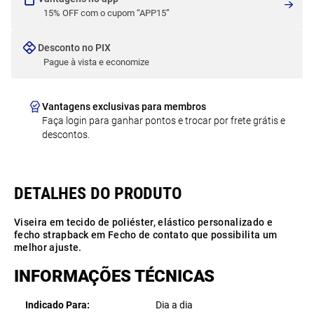
15% OFF com o cupom “APP15”
Desconto no PIX
Pague à vista e economize
Vantagens exclusivas para membros
Faça login para ganhar pontos e trocar por frete grátis e
descontos.
Viseira em tecido de poliéster, elástico personalizado e
fecho strapback em Fecho de contato que possibilita um
melhor ajuste.
INFORMAÇÕES TÉCNICAS
Indicado Para
Dia a dia