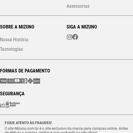
Assessorias
SOBRE A MIZUNO
SIGA A MIZUNO
Nossa História
Tecnologias
FORMAS DE PAGAMENTO
SEGURANÇA
FIQUE ATENTO ÀS FRAUDES!
O site Mizuno.com.br é o site exclusivo da marca para compras online. Antes
de efetuar a compra, verifique que você está no site oficial.