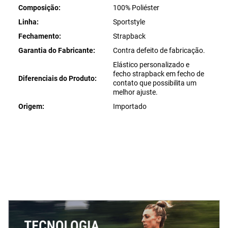
Composição
100% Poliéster
Linha
Sportstyle
Fechamento
Strapback
Garantia do Fabricante
Contra defeito de fabricação.
Elástico personalizado e
fecho strapback em fecho de
Diferenciais do Produto
contato que possibilita um
melhor ajuste.
Origem
Importado