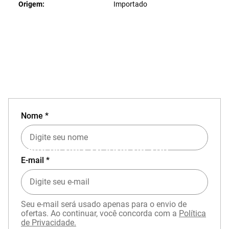
Origem
Importado
Nome *
EXPERIÊNCIA MIZUNO NO APP
E-mail *
Seu e-mail será usado apenas para o envio de
ofertas. Ao continuar, você concorda com a
Política
de Privacidade.