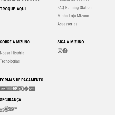
FAQ Running Station
TROQUE AQUI
Minha Loja Mizuno
Assessorias
SOBRE A MIZUNO
SIGA A MIZUNO
Nossa História
Tecnologias
FORMAS DE PAGAMENTO
SEGURANÇA