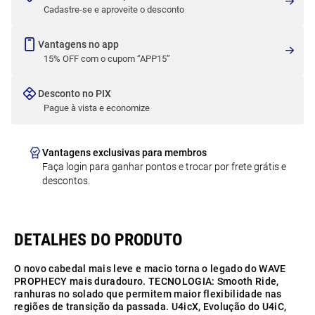
Cadastre-se e aproveite o desconto
Vantagens no app
15% OFF com o cupom “APP15”
Desconto no PIX
Pague à vista e economize
Vantagens exclusivas para membros
Faça login para ganhar pontos e trocar por frete grátis e
descontos.
O novo cabedal mais leve e macio torna o legado do WAVE
PROPHECY mais duradouro. TECNOLOGIA: Smooth Ride,
ranhuras no solado que permitem maior flexibilidade nas
regiões de transição da passada. U4icX, Evolução do U4iC,