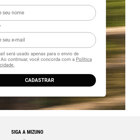
*
ail será usado apenas para o envio de
. Ao continuar, você concorda com a
Política
cidade.
CADASTRAR
SIGA A MIZUNO