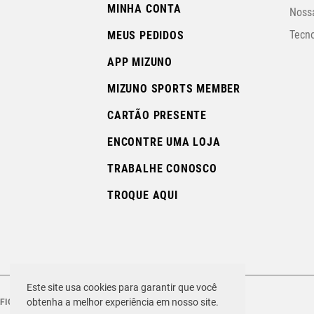
MINHA CONTA
Nossa
Tecno
MEUS PEDIDOS
APP MIZUNO
MIZUNO SPORTS MEMBER
CARTÃO PRESENTE
ENCONTRE UMA LOJA
TRABALHE CONOSCO
TROQUE AQUI
Este site usa cookies para garantir que você
obtenha a melhor experiência em nosso site.
FIQUE ATENTO ÀS FRAUDES!