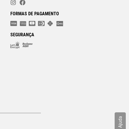
FORMAS DE PAGAMENTO
SEGURANÇA
Ajuda