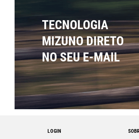
TECNOLOGIA
MIZUNO DIRETO
NO SEU E-MAIL
LOGIN
SOBR