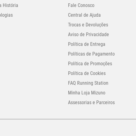
 História
Fale Conosco
logias
Central de Ajuda
Trocas e Devoluções
Aviso de Privacidade
Política de Entrega
Políticas de Pagamento
Política de Promoções
Política de Cookies
FAQ Running Station
Minha Loja Mizuno
Assessorias e Parceiros