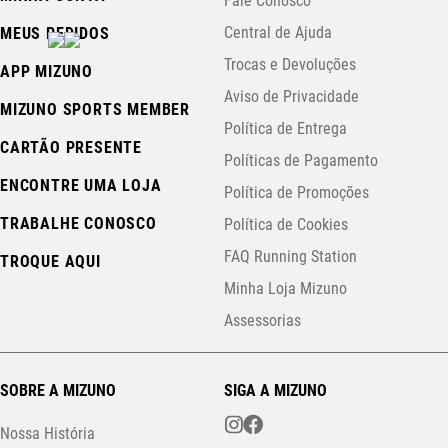
Fale Conosco
Central de Ajuda
MEUS PEDIDOS
Trocas e Devoluções
APP MIZUNO
Aviso de Privacidade
MIZUNO SPORTS MEMBER
Política de Entrega
CARTÃO PRESENTE
Políticas de Pagamento
ENCONTRE UMA LOJA
Política de Promoções
TRABALHE CONOSCO
Política de Cookies
FAQ Running Station
TROQUE AQUI
Minha Loja Mizuno
Assessorias
SOBRE A MIZUNO
SIGA A MIZUNO
Nossa História