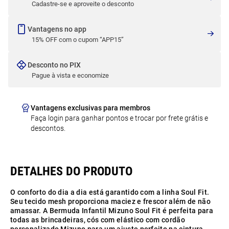
Cadastre-se e aproveite o desconto
Vantagens no app
15% OFF com o cupom “APP15”
Desconto no PIX
Pague à vista e economize
Vantagens exclusivas para membros
Faça login para ganhar pontos e trocar por frete grátis e
descontos.
O conforto do dia a dia está garantido com a linha Soul Fit.
Seu tecido mesh proporciona maciez e frescor além de não
amassar. A Bermuda Infantil Mizuno Soul Fit é perfeita para
todas as brincadeiras, cós com elástico com cordão