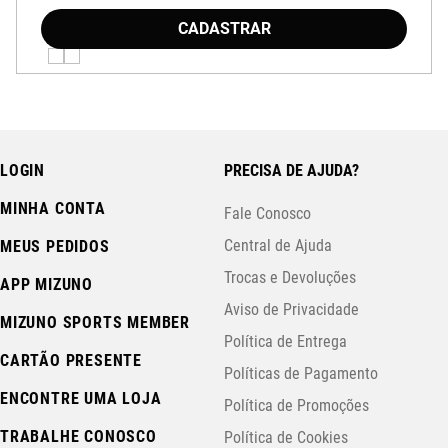
CADASTRAR
LOGIN
PRECISA DE AJUDA?
MINHA CONTA
Fale Conosco
Central de Ajuda
MEUS PEDIDOS
Trocas e Devoluções
APP MIZUNO
Aviso de Privacidade
MIZUNO SPORTS MEMBER
Política de Entrega
CARTÃO PRESENTE
Políticas de Pagamento
ENCONTRE UMA LOJA
Política de Promoções
TRABALHE CONOSCO
Política de Cookies