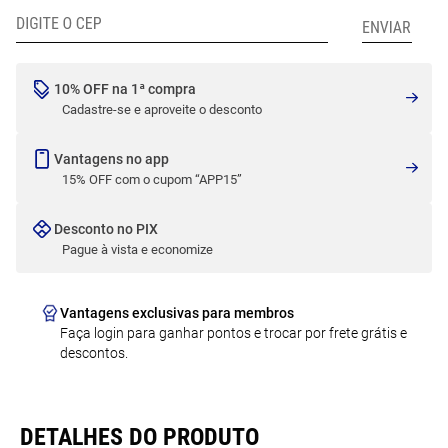
10% OFF na 1ª compra
Cadastre-se e aproveite o desconto
Vantagens no app
15% OFF com o cupom “APP15”
Desconto no PIX
Pague à vista e economize
Vantagens exclusivas para membros
Faça login para ganhar pontos e trocar por frete grátis e
descontos.