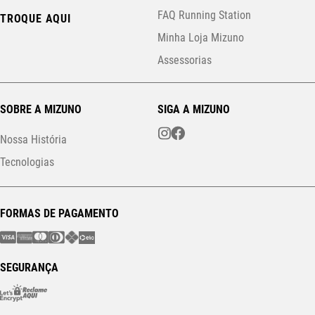
FAQ Running Station
TROQUE AQUI
Minha Loja Mizuno
Assessorias
SOBRE A MIZUNO
SIGA A MIZUNO
Nossa História
Tecnologias
FORMAS DE PAGAMENTO
SEGURANÇA