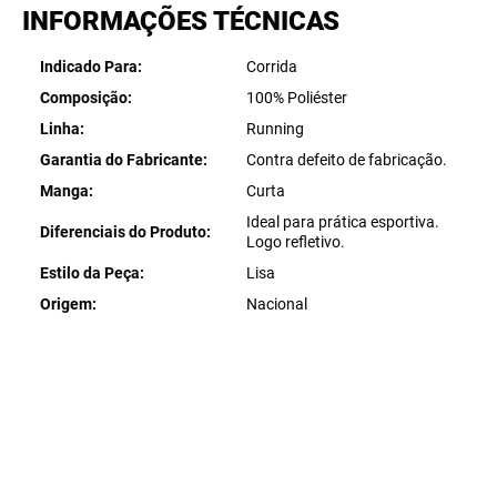
INFORMAÇÕES TÉCNICAS
Indicado Para
Corrida
Composição
100% Poliéster
Linha
Running
Garantia do Fabricante
Contra defeito de fabricação.
Manga
Curta
Ideal para prática esportiva.
Diferenciais do Produto
Logo refletivo.
Estilo da Peça
Lisa
Origem
Nacional