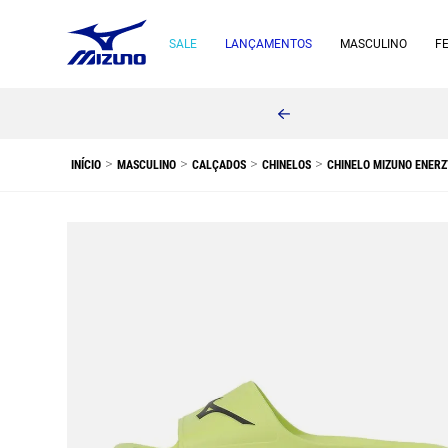
SALE
LANÇAMENTOS
MASCULINO
F
MASCULINO
CALÇADOS
CHINELOS
CHINELO MIZUNO ENERZ