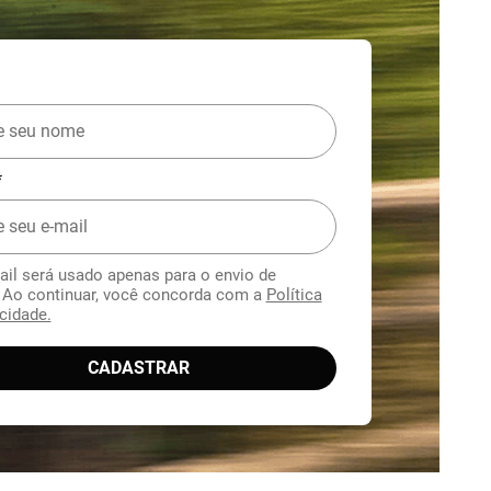
*
ail será usado apenas para o envio de
. Ao continuar, você concorda com a
Política
cidade.
CADASTRAR