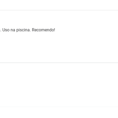
to. Uso na piscina. Recomendo!