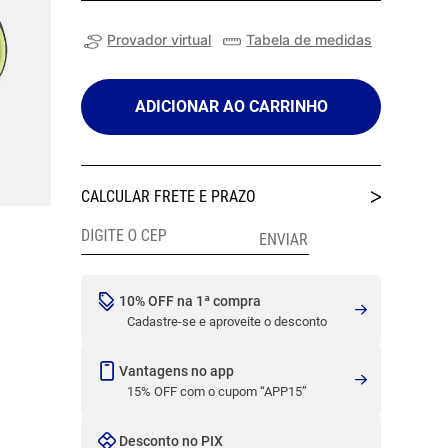
Provador virtual
Tabela de medidas
ADICIONAR AO CARRINHO
10% OFF na 1ª compra
Cadastre-se e aproveite o desconto
Vantagens no app
15% OFF com o cupom “APP15”
Desconto no PIX