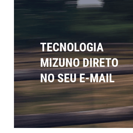
TECNOLOGIA
MIZUNO DIRETO
NO SEU E-MAIL