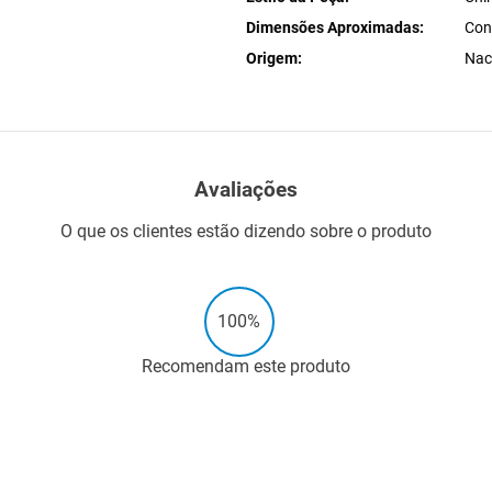
Dimensões Aproximadas
Con
Origem
Nac
Avaliações
O que os clientes estão dizendo sobre o produto
100%
Recomendam este produto