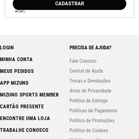
CADASTRAR
LOGIN
PRECISA DE AJUDA?
MINHA CONTA
Fale Conosco
Central de Ajuda
MEUS PEDIDOS
Trocas e Devoluções
APP MIZUNO
Aviso de Privacidade
MIZUNO SPORTS MEMBER
Política de Entrega
CARTÃO PRESENTE
Políticas de Pagamento
ENCONTRE UMA LOJA
Política de Promoções
TRABALHE CONOSCO
Política de Cookies