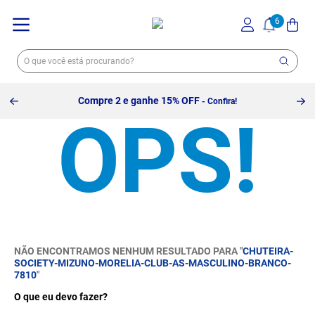
Compre 2 e ganhe 15% OFF
- Confira!
NÃO ENCONTRAMOS NENHUM RESULTADO PARA "
CHUTEIRA-
SOCIETY-MIZUNO-MORELIA-CLUB-AS-MASCULINO-BRANCO-
7810
"
O que eu devo fazer?