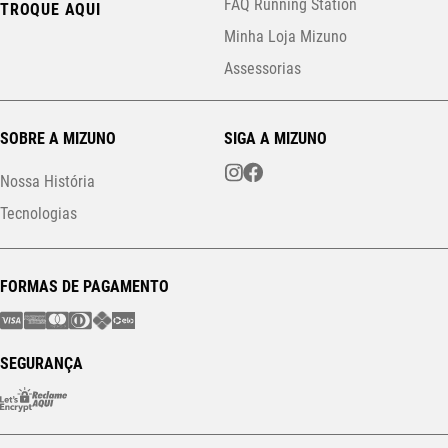
FAQ Running Station
TROQUE AQUI
Minha Loja Mizuno
Assessorias
SOBRE A MIZUNO
SIGA A MIZUNO
Nossa História
Tecnologias
FORMAS DE PAGAMENTO
SEGURANÇA