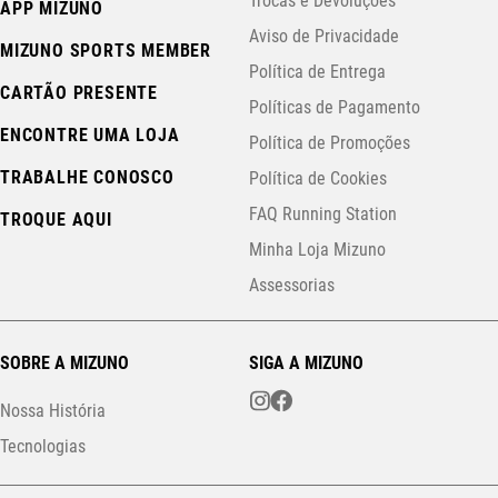
Trocas e Devoluções
APP MIZUNO
Aviso de Privacidade
MIZUNO SPORTS MEMBER
Política de Entrega
CARTÃO PRESENTE
Políticas de Pagamento
ENCONTRE UMA LOJA
Política de Promoções
TRABALHE CONOSCO
Política de Cookies
FAQ Running Station
TROQUE AQUI
Minha Loja Mizuno
Assessorias
SOBRE A MIZUNO
SIGA A MIZUNO
Nossa História
Tecnologias