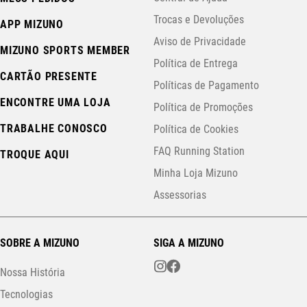
Trocas e Devoluções
APP MIZUNO
Aviso de Privacidade
MIZUNO SPORTS MEMBER
Política de Entrega
CARTÃO PRESENTE
Políticas de Pagamento
ENCONTRE UMA LOJA
Política de Promoções
TRABALHE CONOSCO
Política de Cookies
FAQ Running Station
TROQUE AQUI
Minha Loja Mizuno
Assessorias
SOBRE A MIZUNO
SIGA A MIZUNO
Nossa História
Tecnologias