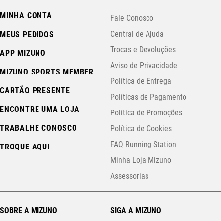
MINHA CONTA
Fale Conosco
Central de Ajuda
MEUS PEDIDOS
Trocas e Devoluções
APP MIZUNO
Aviso de Privacidade
MIZUNO SPORTS MEMBER
Política de Entrega
CARTÃO PRESENTE
Políticas de Pagamento
ENCONTRE UMA LOJA
Política de Promoções
TRABALHE CONOSCO
Política de Cookies
FAQ Running Station
TROQUE AQUI
Minha Loja Mizuno
Assessorias
SOBRE A MIZUNO
SIGA A MIZUNO