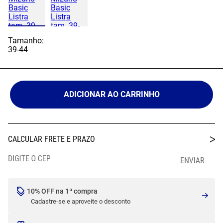
Tamanho:
39-44
ADICIONAR AO CARRINHO
10% OFF na 1ª compra
Cadastre-se e aproveite o desconto