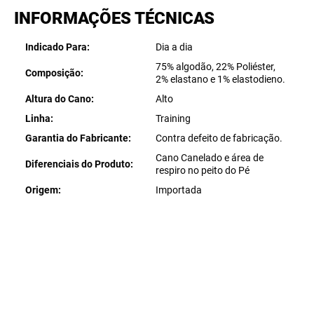
INFORMAÇÕES TÉCNICAS
Indicado Para
Dia a dia
75% algodão, 22% Poliéster,
Composição
2% elastano e 1% elastodieno.
Altura do Cano
Alto
Linha
Training
Garantia do Fabricante
Contra defeito de fabricação.
Cano Canelado e área de
Diferenciais do Produto
respiro no peito do Pé
Origem
Importada