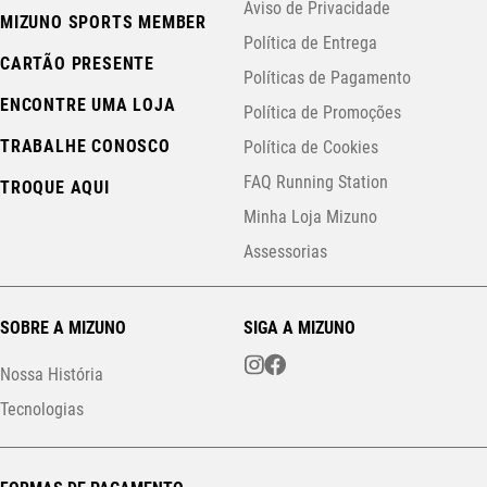
Aviso de Privacidade
MIZUNO SPORTS MEMBER
Política de Entrega
CARTÃO PRESENTE
Políticas de Pagamento
ENCONTRE UMA LOJA
Política de Promoções
TRABALHE CONOSCO
Política de Cookies
FAQ Running Station
TROQUE AQUI
Minha Loja Mizuno
Assessorias
SOBRE A MIZUNO
SIGA A MIZUNO
Nossa História
Tecnologias