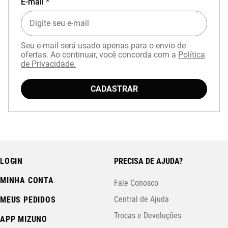
E-mail *
Seu e-mail será usado apenas para o envio de
ofertas. Ao continuar, você concorda com a
Política
de Privacidade.
CADASTRAR
LOGIN
PRECISA DE AJUDA?
MINHA CONTA
Fale Conosco
Central de Ajuda
MEUS PEDIDOS
Trocas e Devoluções
APP MIZUNO