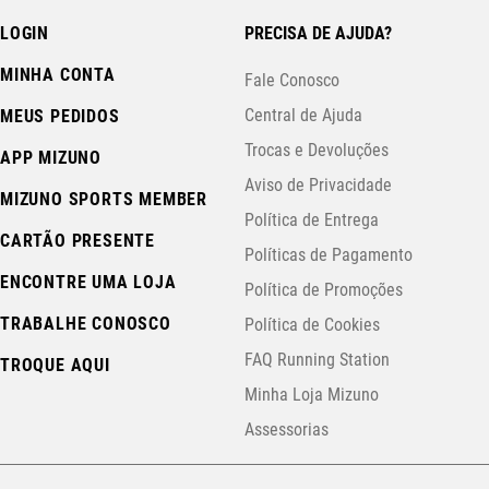
LOGIN
PRECISA DE AJUDA?
MINHA CONTA
Fale Conosco
Central de Ajuda
MEUS PEDIDOS
Trocas e Devoluções
APP MIZUNO
Aviso de Privacidade
MIZUNO SPORTS MEMBER
Política de Entrega
CARTÃO PRESENTE
Políticas de Pagamento
ENCONTRE UMA LOJA
Política de Promoções
TRABALHE CONOSCO
Política de Cookies
FAQ Running Station
TROQUE AQUI
Minha Loja Mizuno
Assessorias