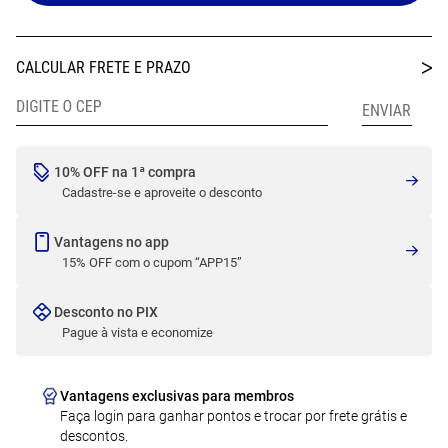
10% OFF na 1ª compra
Cadastre-se e aproveite o desconto
Vantagens no app
15% OFF com o cupom “APP15”
Desconto no PIX
Pague à vista e economize
Vantagens exclusivas para membros
Faça login para ganhar pontos e trocar por frete grátis e
descontos.