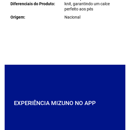
Diferenciais do Produto
knit, garantindo um calce
perfeito aos pés
Origem
Nacional
EXPERIÊNCIA MIZUNO NO APP