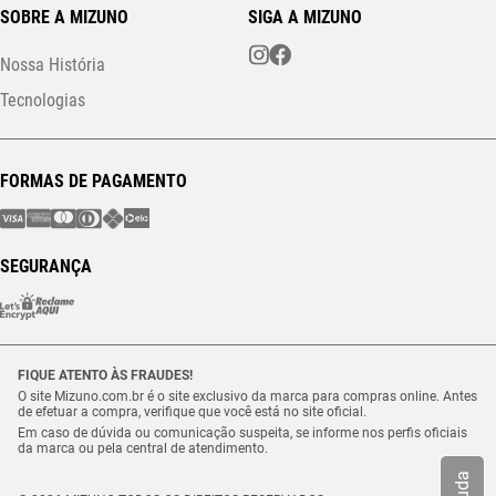
SOBRE A MIZUNO
SIGA A MIZUNO
Nossa História
Tecnologias
FORMAS DE PAGAMENTO
SEGURANÇA
FIQUE ATENTO ÀS FRAUDES!
O site Mizuno.com.br é o site exclusivo da marca para compras online. Antes
de efetuar a compra, verifique que você está no site oficial.
Em caso de dúvida ou comunicação suspeita, se informe nos perfis oficiais
da marca ou pela central de atendimento.
Ajuda