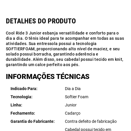
Cool Ride 3 Junior esbanja versatilidade e conforto para o
dia a dia. O tênis ideal para te acompanhar em todas as suas
atividades. Sua entressola possui a tecnologia
SOFTIERFOAM, proporcionando alto nível de maciez, e seu
solado possui borracha, garantindo aderência e
durabilidade. Além disso, seu cabedal possui tecido em knit,
garantindo um calce perfeito aos pés.
INFORMAÇÕES TÉCNICAS
Indicado Para
Dia a Dia
Tecnologia
Softier Foam
Linha
Junior
Fechamento
Cadarço
Garantia do Fabricante
Contra defeito de fabricação
Cabedal possui tecido em