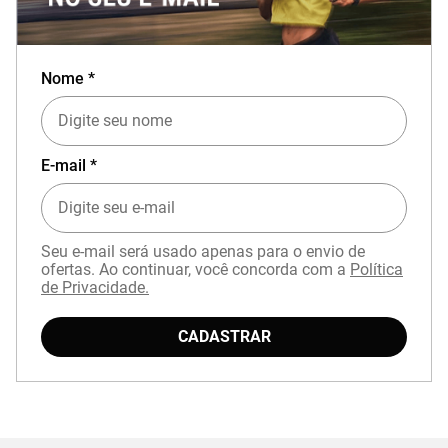
Nome *
E-mail *
Seu e-mail será usado apenas para o envio de
ofertas. Ao continuar, você concorda com a
Política
de Privacidade.
CADASTRAR