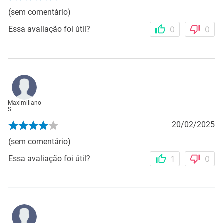
(sem comentário)
Essa avaliação foi útil?
0
0
Maximiliano
S.
20/02/2025
(sem comentário)
Essa avaliação foi útil?
1
0