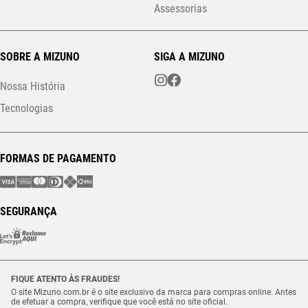
Assessorias
SOBRE A MIZUNO
SIGA A MIZUNO
Nossa História
Tecnologias
FORMAS DE PAGAMENTO
SEGURANÇA
FIQUE ATENTO ÀS FRAUDES!
O site Mizuno.com.br é o site exclusivo da marca para compras online. Antes
de efetuar a compra, verifique que você está no site oficial.