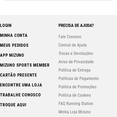
LOGIN
PRECISA DE AJUDA?
MINHA CONTA
Fale Conosco
Central de Ajuda
MEUS PEDIDOS
Trocas e Devoluções
APP MIZUNO
Aviso de Privacidade
MIZUNO SPORTS MEMBER
Política de Entrega
CARTÃO PRESENTE
Políticas de Pagamento
ENCONTRE UMA LOJA
Política de Promoções
TRABALHE CONOSCO
Política de Cookies
FAQ Running Station
TROQUE AQUI
Minha Loja Mizuno