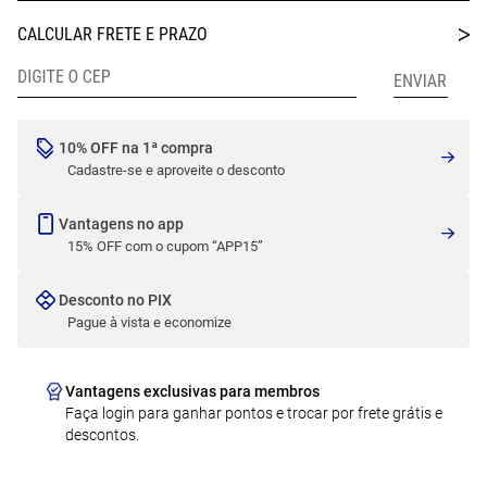
10% OFF na 1ª compra
Cadastre-se e aproveite o desconto
Vantagens no app
15% OFF com o cupom “APP15”
Desconto no PIX
Pague à vista e economize
Vantagens exclusivas para membros
Faça login para ganhar pontos e trocar por frete grátis e
descontos.