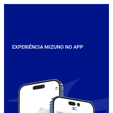
EXPERIÊNCIA MIZUNO NO APP