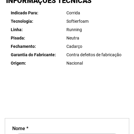
INFORMAÇÕES TÉCNICAS
Indicado Para
Corrida
Tecnologia
Softierfoam
Linha
Running
Pisada
Neutra
Fechamento
Cadarço
Garantia do Fabricante
Contra defeitos de fabricação
Origem
Nacional
Nome *