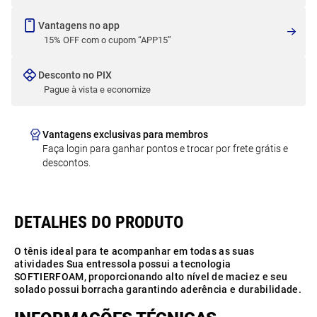
Vantagens no app
15% OFF com o cupom “APP15”
Desconto no PIX
Pague à vista e economize
Vantagens exclusivas para membros
Faça login para ganhar pontos e trocar por frete grátis e
descontos.
O tênis ideal para te acompanhar em todas as suas
atividades Sua entressola possui a tecnologia
SOFTIERFOAM, proporcionando alto nível de maciez e seu
solado possui borracha garantindo aderência e durabilidade.