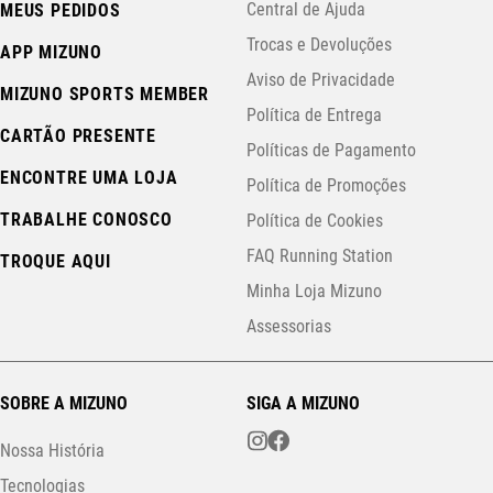
Central de Ajuda
MEUS PEDIDOS
Trocas e Devoluções
APP MIZUNO
Aviso de Privacidade
MIZUNO SPORTS MEMBER
Política de Entrega
CARTÃO PRESENTE
Políticas de Pagamento
ENCONTRE UMA LOJA
Política de Promoções
TRABALHE CONOSCO
Política de Cookies
FAQ Running Station
TROQUE AQUI
Minha Loja Mizuno
Assessorias
SOBRE A MIZUNO
SIGA A MIZUNO
Nossa História
Tecnologias