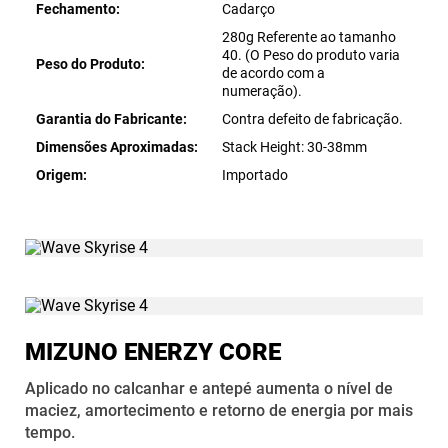
Fechamento
Cadarço
280g Referente ao tamanho
40. (O Peso do produto varia
Peso do Produto
de acordo com a
numeração).
Garantia do Fabricante
Contra defeito de fabricação.
Dimensões Aproximadas
Stack Height: 30-38mm
Origem
Importado
MIZUNO ENERZY CORE
Aplicado no calcanhar e antepé aumenta o nível de
maciez, amortecimento e retorno de energia por mais
tempo.