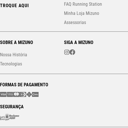
FAQ Running Station
TROQUE AQUI
Minha Loja Mizuno
Assessorias
SOBRE A MIZUNO
SIGA A MIZUNO
Nossa História
Tecnologias
FORMAS DE PAGAMENTO
SEGURANÇA