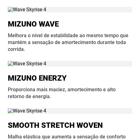
MIZUNO WAVE
Melhora o nível de estabilidade ao mesmo tempo que
mantém a sensação de amortecimento durante toda
corrida.
MIZUNO ENERZY
Proporciona mais maciez, amortecimento e alto
retorno de energia.
SMOOTH STRETCH WOVEN
Malha elástica que aumenta a sensação de conforto