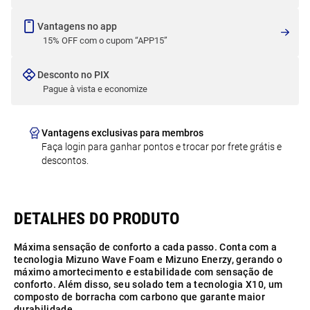
Vantagens no app
15% OFF com o cupom “APP15”
Desconto no PIX
Pague à vista e economize
Vantagens exclusivas para membros
Faça login para ganhar pontos e trocar por frete grátis e
descontos.
Máxima sensação de conforto a cada passo. Conta com a
tecnologia Mizuno Wave Foam e Mizuno Enerzy, gerando o
máximo amortecimento e estabilidade com sensação de
conforto. Além disso, seu solado tem a tecnologia X10, um
composto de borracha com carbono que garante maior
durabilidade.