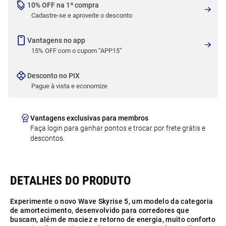
10% OFF na 1ª compra
Cadastre-se e aproveite o desconto
Vantagens no app
15% OFF com o cupom “APP15”
Desconto no PIX
Pague à vista e economize
Vantagens exclusivas para membros
Faça login para ganhar pontos e trocar por frete grátis e
descontos.
Experimente o novo Wave Skyrise 5, um modelo da categoria
de amortecimento, desenvolvido para corredores que
buscam, além de maciez e retorno de energia, muito conforto