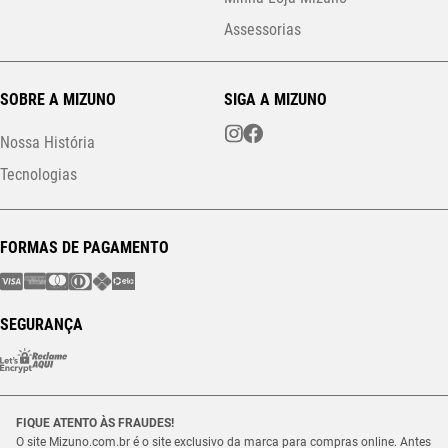
Assessorias
SOBRE A MIZUNO
SIGA A MIZUNO
Nossa História
Tecnologias
FORMAS DE PAGAMENTO
SEGURANÇA
FIQUE ATENTO ÀS FRAUDES!
O site Mizuno.com.br é o site exclusivo da marca para compras online. Antes