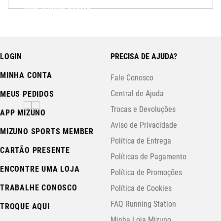
com cupom
APP15
.
LOGIN
PRECISA DE AJUDA?
MINHA CONTA
Fale Conosco
Central de Ajuda
MEUS PEDIDOS
Trocas e Devoluções
APP MIZUNO
Aviso de Privacidade
MIZUNO SPORTS MEMBER
Política de Entrega
CARTÃO PRESENTE
Políticas de Pagamento
ENCONTRE UMA LOJA
Política de Promoções
TRABALHE CONOSCO
Política de Cookies
FAQ Running Station
TROQUE AQUI
Minha Loja Mizuno