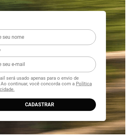
*
ail será usado apenas para o envio de
. Ao continuar, você concorda com a
Política
cidade.
CADASTRAR