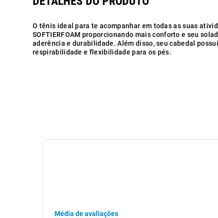
O tênis ideal para te acompanhar em todas as suas ativi
SOFTIERFOAM proporcionando mais conforto e seu solad
aderência e durabilidade. Além disso, seu cabedal possu
respirabilidade e flexibilidade para os pés.
Média de avaliações