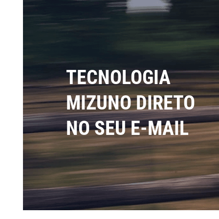
TECNOLOGIA
MIZUNO DIRETO
NO SEU E-MAIL