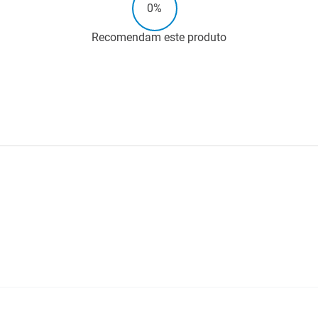
0%
Recomendam este produto