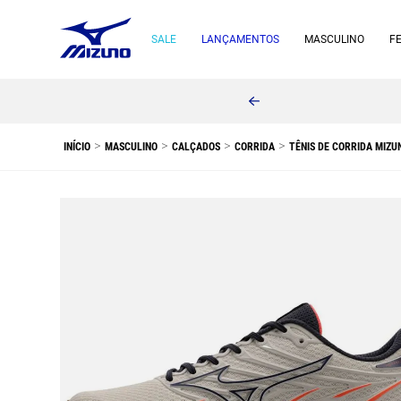
SALE
LANÇAMENTOS
MASCULINO
F
MASCULINO
CALÇADOS
CORRIDA
TÊNIS DE CORRIDA MIZU