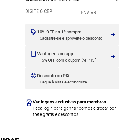
10% OFF na 1ª compra
Cadastre-se e aproveite o desconto
Vantagens no app
15% OFF com o cupom “APP15”
Desconto no PIX
Pague à vista e economize
Vantagens exclusivas para membros
Faça login para ganhar pontos e trocar por
frete grátis e descontos.