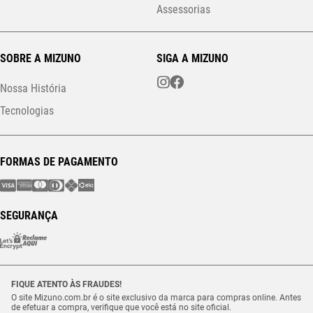
Assessorias
SOBRE A MIZUNO
SIGA A MIZUNO
Nossa História
Tecnologias
FORMAS DE PAGAMENTO
SEGURANÇA
FIQUE ATENTO ÀS FRAUDES!
O site Mizuno.com.br é o site exclusivo da marca para compras online. Antes
de efetuar a compra, verifique que você está no site oficial.