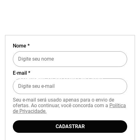
Nome *
E-mail *
EXPERIÊNCIA MIZUNO NO APP
Seu e-mail será usado apenas para o envio de
ofertas. Ao continuar, você concorda com a
Política
de Privacidade.
CADASTRAR