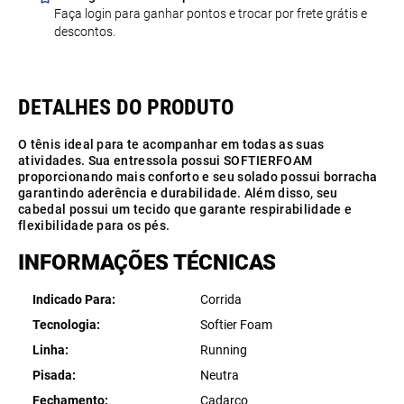
Faça login para ganhar pontos e trocar por frete grátis e
descontos.
O tênis ideal para te acompanhar em todas as suas
atividades. Sua entressola possui SOFTIERFOAM
proporcionando mais conforto e seu solado possui borracha
garantindo aderência e durabilidade. Além disso, seu
cabedal possui um tecido que garante respirabilidade e
flexibilidade para os pés.
INFORMAÇÕES TÉCNICAS
Indicado Para
Corrida
Tecnologia
Softier Foam
Linha
Running
Pisada
Neutra
Fechamento
Cadarço