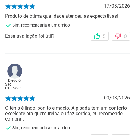
17/03/2026
Produto de ótima qualidade atendeu as expectativas!
Sim, recomendaria a um amigo
Essa avaliação foi útil?
5
0
Diego O.
São
Paulo
/
SP
03/03/2026
O tênis é lindo, bonito e macio. A pisada tem um conforto
excelente pra quem treina ou faz corrida, eu recomendo
comprar.
Sim, recomendaria a um amigo