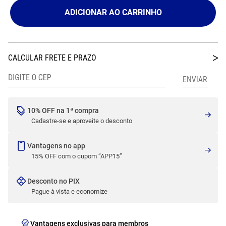
ADICIONAR AO CARRINHO
10% OFF na 1ª compra
Cadastre-se e aproveite o desconto
Vantagens no app
15% OFF com o cupom “APP15”
Desconto no PIX
Pague à vista e economize
Vantagens exclusivas para membros