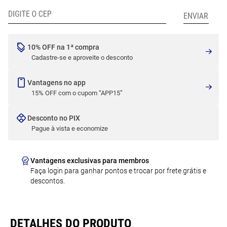
10% OFF na 1ª compra
Cadastre-se e aproveite o desconto
Vantagens no app
15% OFF com o cupom “APP15”
Desconto no PIX
Pague à vista e economize
Vantagens exclusivas para membros
Faça login para ganhar pontos e trocar por frete grátis e
descontos.