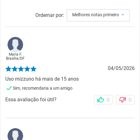
Ordernar por:
Melhores notas primeiro
Maria F.
Brasília
/
DF
04/05/2026
Uso mizzuno há mais de 15 anos
Sim, recomendaria a um amigo
Essa avaliação foi útil?
0
0