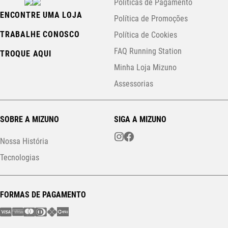
Políticas de Pagamento
ENCONTRE UMA LOJA
Política de Promoções
TRABALHE CONOSCO
Política de Cookies
FAQ Running Station
TROQUE AQUI
Minha Loja Mizuno
Assessorias
SOBRE A MIZUNO
SIGA A MIZUNO
Nossa História
Tecnologias
FORMAS DE PAGAMENTO