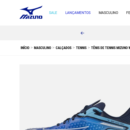
SALE
LANÇAMENTOS
MASCULINO
F
MASCULINO
CALÇADOS
TENNIS
TÊNIS DE TENNIS MIZUNO