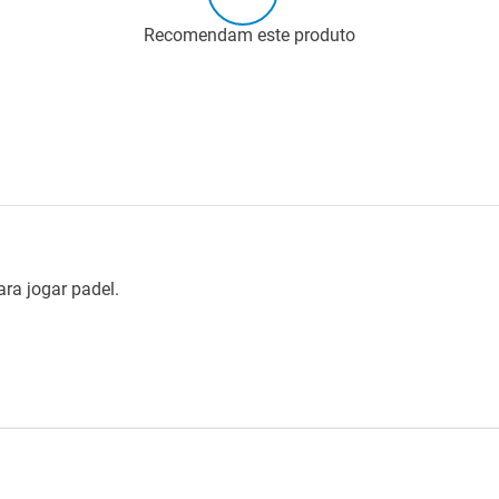
Recomendam este produto
ara jogar padel.