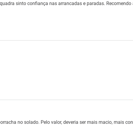
 quadra sinto confiança nas arrancadas e paradas. Recomendo 
orracha no solado. Pelo valor, deveria ser mais macio, mais con