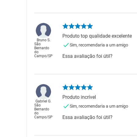
Produto top qualidade excelente
Bruno S.
São
Sim, recomendaria a um amigo
Bernardo
do
Essa avaliação foi útil?
Campo
/
SP
Produto incrível
Gabriel G.
São
Sim, recomendaria a um amigo
Bernardo
do
Essa avaliação foi útil?
Campo
/
SP