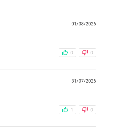
01/08/2026
0
0
31/07/2026
1
0