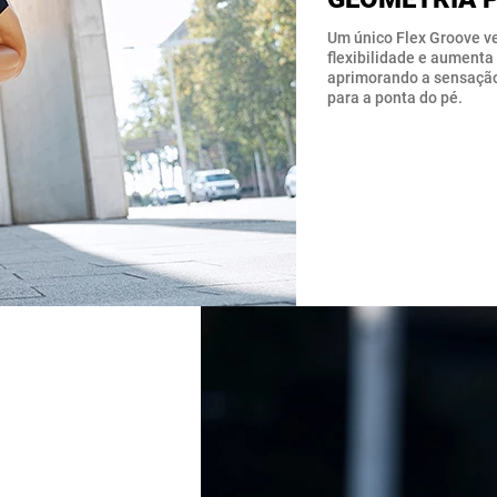
Um único Flex Groove ve
flexibilidade e aumenta
aprimorando a sensação 
para a ponta do pé.