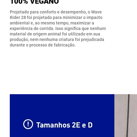
100% VEGANO
Projetado para conforto e desempenho, o Wave
Rider 28 foi projetado para minimizar o impacto
ambiental e, ao mesmo tempo, maximizar a
experiência de corrida. Isso significa que nenhum
material de origem animal foi utilizado em sua
produção, nem nenhuma criatura foi prejudicada
durante o processo de fabricação.