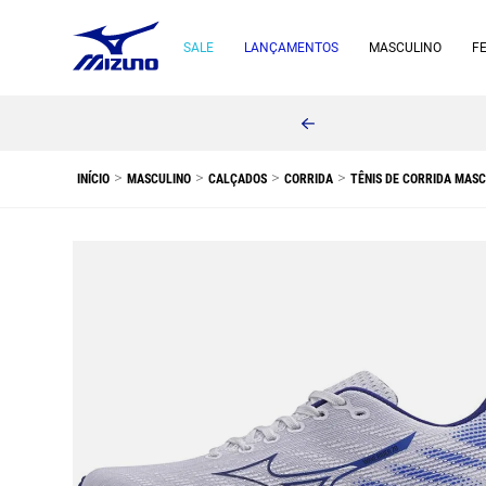
SALE
LANÇAMENTOS
MASCULINO
F
MASCULINO
CALÇADOS
CORRIDA
TÊNIS DE CORRIDA MASC