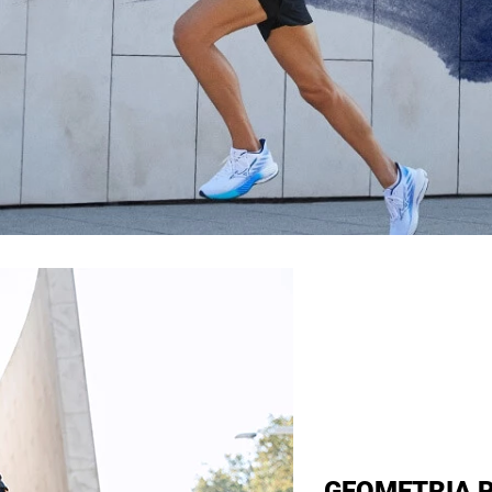
GEOMETRIA P