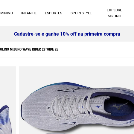
EXPLORE
EMININO
INFANTIL
ESPORTES
SPORTSTYLE
MIZUNO
Cadastre-se e ganhe 10% off na primeira compra
ULINO MIZUNO WAVE RIDER 28 WIDE 2E