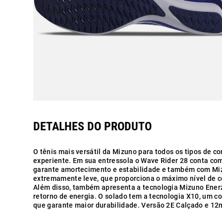
O tênis mais versátil da Mizuno para todos os tipos de co
experiente. Em sua entressola o Wave Rider 28 conta co
garante amortecimento e estabilidade e também com Mi
extremamente leve, que proporciona o máximo nível de c
Além disso, também apresenta a tecnologia Mizuno Ener
retorno de energia. O solado tem a tecnologia X10, um 
que garante maior durabilidade. Versão 2E Calçado e 12