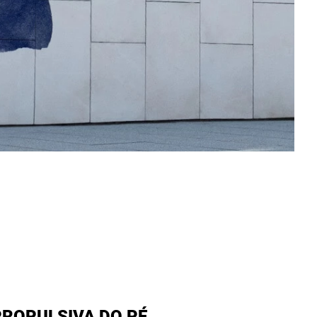
ROPULSIVA DO PÉ