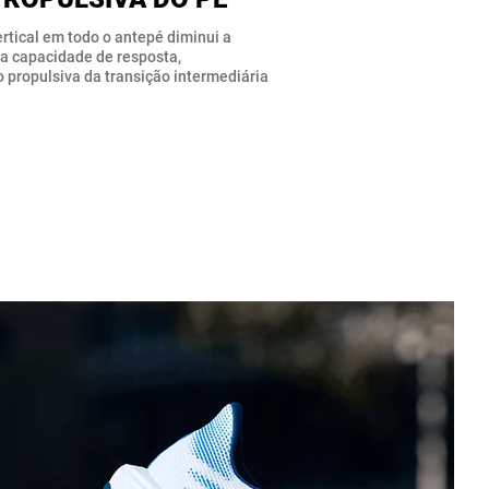
rtical em todo o antepé diminui a
 a capacidade de resposta,
propulsiva da transição intermediária