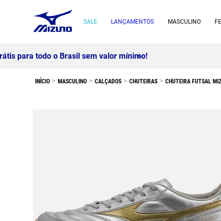
SALE
LANÇAMENTOS
MASCULINO
F
MASCULINO
CALÇADOS
CHUTEIRAS
CHUTEIRA FUTSAL MIZ