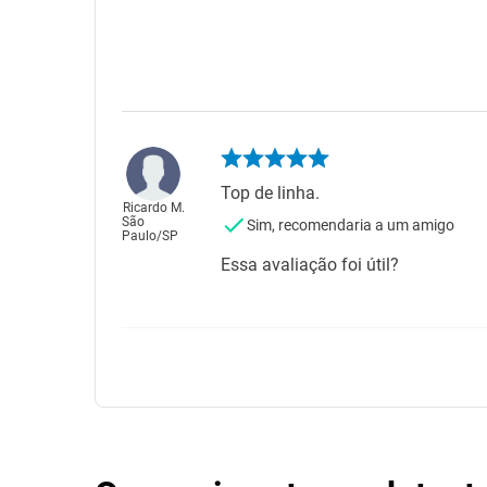
Top de linha.
Ricardo M.
São
Sim, recomendaria a um amigo
Paulo
/
SP
Essa avaliação foi útil?