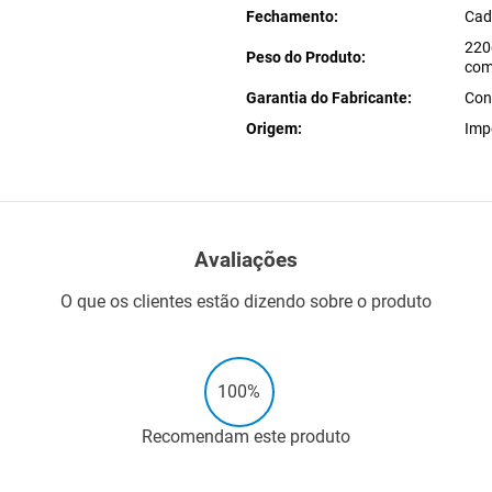
Fechamento
Cad
220
Peso do Produto
com
Garantia do Fabricante
Con
Origem
Imp
Avaliações
O que os clientes estão dizendo sobre o produto
100%
Recomendam este produto