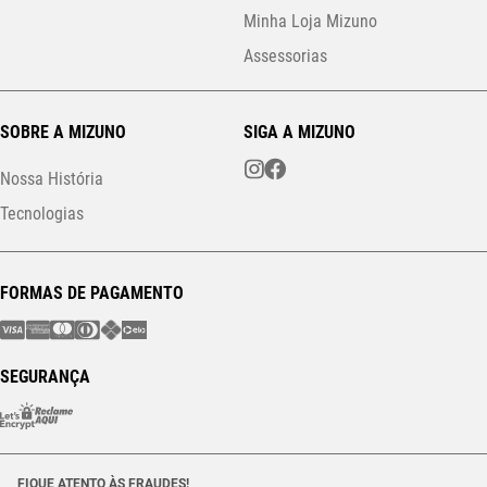
Minha Loja Mizuno
Assessorias
SOBRE A MIZUNO
SIGA A MIZUNO
Nossa História
Tecnologias
FORMAS DE PAGAMENTO
SEGURANÇA
FIQUE ATENTO ÀS FRAUDES!