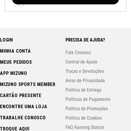
LOGIN
PRECISA DE AJUDA?
MINHA CONTA
Fale Conosco
Central de Ajuda
MEUS PEDIDOS
Trocas e Devoluções
APP MIZUNO
Aviso de Privacidade
MIZUNO SPORTS MEMBER
Política de Entrega
CARTÃO PRESENTE
Políticas de Pagamento
ENCONTRE UMA LOJA
Política de Promoções
TRABALHE CONOSCO
Política de Cookies
FAQ Running Station
TROQUE AQUI