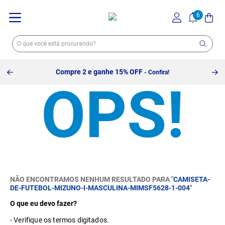
Compre 2 e ganhe 15% OFF
- Confira!
NÃO ENCONTRAMOS NENHUM RESULTADO PARA "
CAMISETA-
DE-FUTEBOL-MIZUNO-I-MASCULINA-MIMSF5628-1-004
"
O que eu devo fazer?
Verifique os termos digitados.