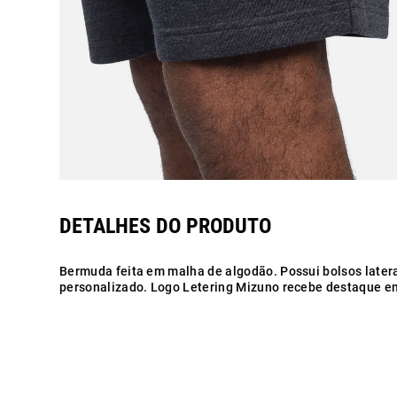
Bermuda feita em malha de algodão. Possui bolsos later
personalizado. Logo Letering Mizuno recebe destaque em