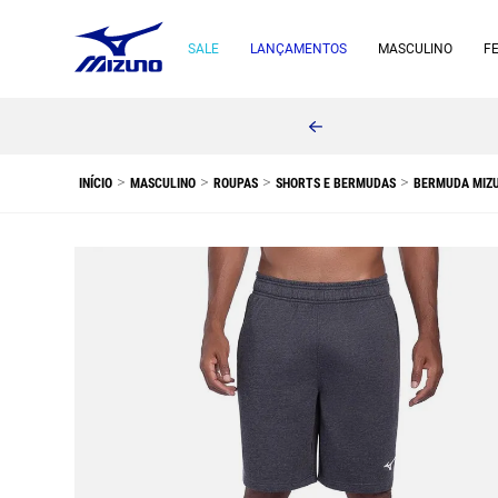
SALE
LANÇAMENTOS
MASCULINO
F
MASCULINO
ROUPAS
SHORTS E BERMUDAS
BERMUDA MIZ