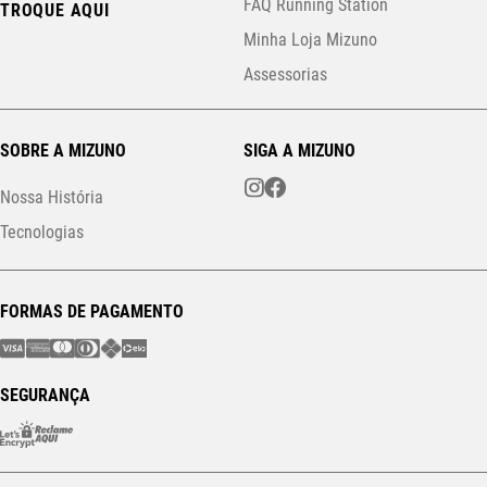
FAQ Running Station
TROQUE AQUI
Minha Loja Mizuno
Assessorias
SOBRE A MIZUNO
SIGA A MIZUNO
Nossa História
Tecnologias
FORMAS DE PAGAMENTO
SEGURANÇA