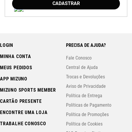
CADASTRAR
LOGIN
PRECISA DE AJUDA?
MINHA CONTA
Fale Conosco
Central de Ajuda
MEUS PEDIDOS
Trocas e Devoluções
APP MIZUNO
Aviso de Privacidade
MIZUNO SPORTS MEMBER
Política de Entrega
CARTÃO PRESENTE
Políticas de Pagamento
ENCONTRE UMA LOJA
Política de Promoções
TRABALHE CONOSCO
Política de Cookies