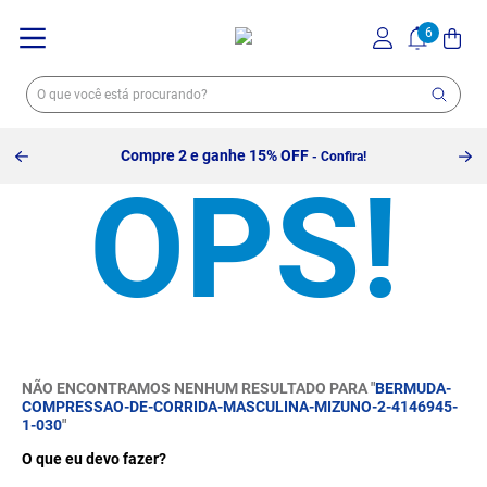
Compre 2 e ganhe 15% OFF
- Confira!
NÃO ENCONTRAMOS NENHUM RESULTADO PARA "
BERMUDA-
COMPRESSAO-DE-CORRIDA-MASCULINA-MIZUNO-2-4146945-
1-030
"
O que eu devo fazer?