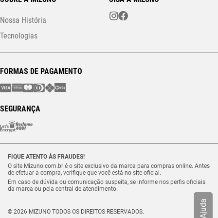
Nossa História
Tecnologias
FORMAS DE PAGAMENTO
SEGURANÇA
FIQUE ATENTO ÀS FRAUDES!
O site Mizuno.com.br é o site exclusivo da marca para compras online. Antes
de efetuar a compra, verifique que você está no site oficial.
Em caso de dúvida ou comunicação suspeita, se informe nos perfis oficiais
da marca ou pela central de atendimento.
Ajuda
© 2026 MIZUNO TODOS OS DIREITOS RESERVADOS.