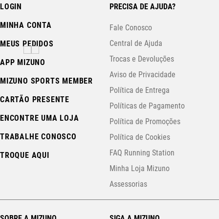
LOGIN
PRECISA DE AJUDA?
MINHA CONTA
Fale Conosco
Central de Ajuda
MEUS PEDIDOS
Trocas e Devoluções
APP MIZUNO
Aviso de Privacidade
MIZUNO SPORTS MEMBER
Política de Entrega
CARTÃO PRESENTE
Políticas de Pagamento
ENCONTRE UMA LOJA
Política de Promoções
TRABALHE CONOSCO
Política de Cookies
FAQ Running Station
TROQUE AQUI
Minha Loja Mizuno
Assessorias
SOBRE A MIZUNO
SIGA A MIZUNO