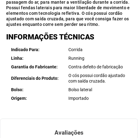
passagem do ar, para manter a ventilação durante a corrida.
Possui fendas laterais para maior liberdade de movimento e
elementos com tecnologia refletiva. O cós possui cordão
ajustado com saída cruzada, para que você consiga fazer os
ajustes enquanto corre sem perder seu ritmo.
INFORMAÇÕES TÉCNICAS
Indicado Para
Corrida
Linha
Running
Garantia do Fabricante
Contra defeito de fabricação
O cós possui cordão ajustado
Diferenciais do Produto
com saída cruzada.
Bolso
Bolso lateral
Origem
Importado
Avaliações