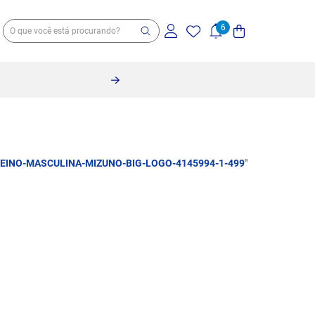
EINO-MASCULINA-MIZUNO-BIG-LOGO-4145994-1-499
"