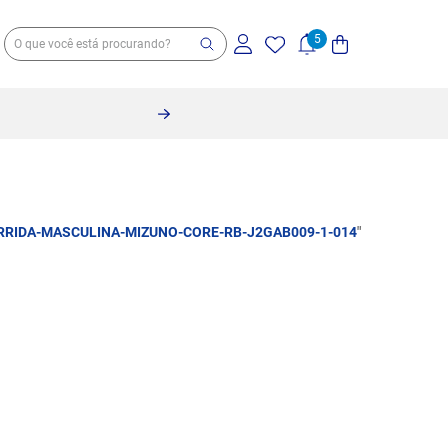
RRIDA-MASCULINA-MIZUNO-CORE-RB-J2GAB009-1-014
"