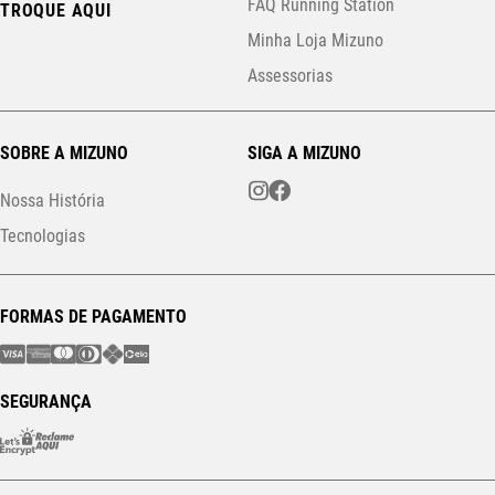
FAQ Running Station
TROQUE AQUI
Minha Loja Mizuno
Assessorias
SOBRE A MIZUNO
SIGA A MIZUNO
Nossa História
Tecnologias
FORMAS DE PAGAMENTO
SEGURANÇA