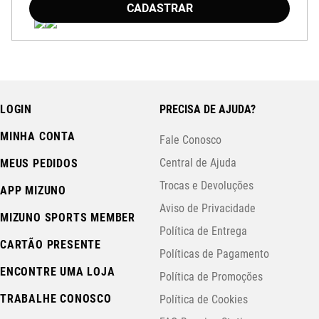
CADASTRAR
LOGIN
PRECISA DE AJUDA?
MINHA CONTA
Fale Conosco
Central de Ajuda
MEUS PEDIDOS
Trocas e Devoluções
APP MIZUNO
Aviso de Privacidade
MIZUNO SPORTS MEMBER
Política de Entrega
CARTÃO PRESENTE
Políticas de Pagamento
ENCONTRE UMA LOJA
Política de Promoções
TRABALHE CONOSCO
Política de Cookies