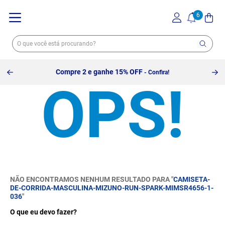
Compre 2 e ganhe 15% OFF
- Confira!
NÃO ENCONTRAMOS NENHUM RESULTADO PARA "
CAMISETA-
DE-CORRIDA-MASCULINA-MIZUNO-RUN-SPARK-MIMSR4656-1-
036
"
O que eu devo fazer?