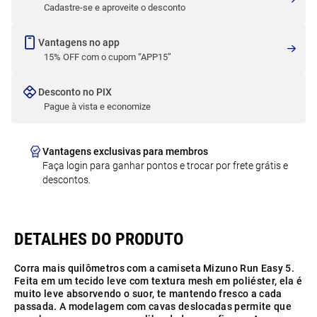
Cadastre-se e aproveite o desconto
Vantagens no app
15% OFF com o cupom “APP15”
Desconto no PIX
Pague à vista e economize
Vantagens exclusivas para membros
Faça login para ganhar pontos e trocar por frete grátis e
descontos.
Corra mais quilômetros com a camiseta Mizuno Run Easy 5.
Feita em um tecido leve com textura mesh em poliéster, ela é
muito leve absorvendo o suor, te mantendo fresco a cada
passada. A modelagem com cavas deslocadas permite que