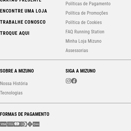
Políticas de Pagamento
ENCONTRE UMA LOJA
Política de Promoções
TRABALHE CONOSCO
Política de Cookies
FAQ Running Station
TROQUE AQUI
Minha Loja Mizuno
Assessorias
SOBRE A MIZUNO
SIGA A MIZUNO
Nossa História
Tecnologias
FORMAS DE PAGAMENTO