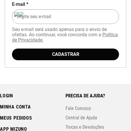
E-mail *
Seu e-mail será usado apenas para o envio de
ofertas. Ao continuar, você concorda com a
Política
de Privacidade.
CADASTRAR
LOGIN
PRECISA DE AJUDA?
MINHA CONTA
Fale Conosco
Central de Ajuda
MEUS PEDIDOS
Trocas e Devoluções
APP MIZUNO