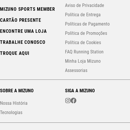
Aviso de Privacidade
MIZUNO SPORTS MEMBER
Política de Entrega
CARTÃO PRESENTE
Políticas de Pagamento
ENCONTRE UMA LOJA
Política de Promoções
TRABALHE CONOSCO
Política de Cookies
FAQ Running Station
TROQUE AQUI
Minha Loja Mizuno
Assessorias
SOBRE A MIZUNO
SIGA A MIZUNO
Nossa História
Tecnologias