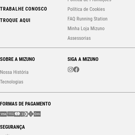
TRABALHE CONOSCO
Política de Cookies
FAQ Running Station
TROQUE AQUI
Minha Loja Mizuno
Assessorias
SOBRE A MIZUNO
SIGA A MIZUNO
Nossa História
Tecnologias
FORMAS DE PAGAMENTO
SEGURANÇA