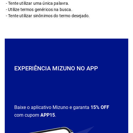
Tente utilizar uma única palavra.
Utilize termos genéricos na busca.
Tente utilizar sinônimos do termo desejado.
EXPERIÊNCIA MIZUNO NO APP
Baixe o aplicativo Mizuno e garanta
15% OFF
com cupom
APP15
.