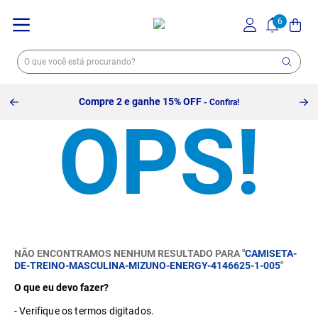
Compre 2 e ganhe 15% OFF
- Confira!
NÃO ENCONTRAMOS NENHUM RESULTADO PARA "
CAMISETA-
DE-TREINO-MASCULINA-MIZUNO-ENERGY-4146625-1-005
"
O que eu devo fazer?
Verifique os termos digitados.